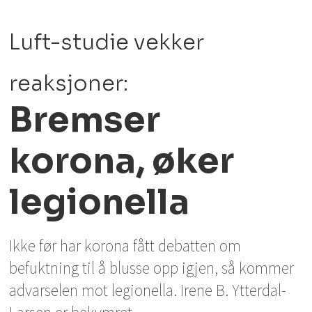
Luft-studie vekker
reaksjoner:
Bremser
korona, øker
legionella
Ikke før har korona fått debatten om
befuktning til å blusse opp igjen, så kommer
advarselen mot legionella. Irene B. Ytterdal-