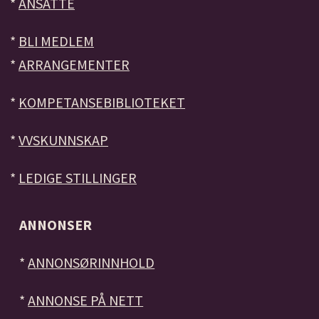
*
ANSATTE
*
BLI MEDLEM
*
ARRANGEMENTER
*
KOMPETANSEBIBLIOTEKET
*
VVSKUNNSKAP
*
LEDIGE STILLINGER
ANNONSER
*
ANNONSØRINNHOLD
*
ANNONSE PÅ NETT