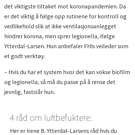
det viktigste tiltaket mot koronapandemien. Da
er det viktig å følge opp rutinene for kontroll og
vedlikehold slik at ikke ventilasjonsanlegget
hindrer korona, men sprer legionella, ifølge
Ytterdal-Larsen. Hun anbefaler FHIs veileder som
et godt verktøy.
– Hvis du har et system hvor det kan vokse biofilm
og legionella, så må du passe på å rense det
jevnlig, fastslår hun.
4 råd om luftbefuktere:
Her er Irene B. Ytterdal-Larsens råd hvis du