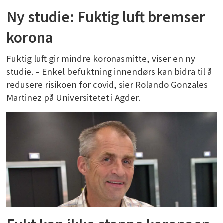
Ny studie: Fuktig luft bremser
korona
Fuktig luft gir mindre koronasmitte, viser en ny
studie. – Enkel befuktning innendørs kan bidra til å
redusere risikoen for covid, sier Rolando Gonzales
Martinez på Universitetet i Agder.