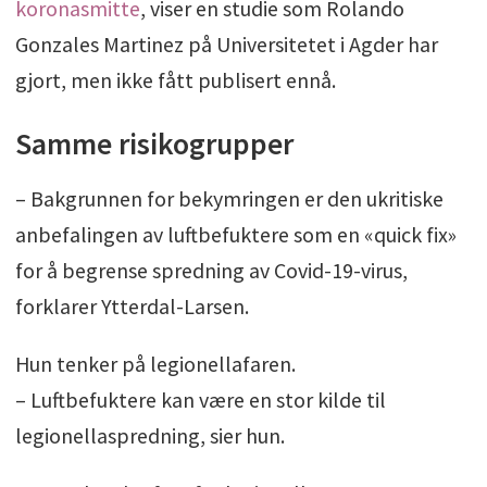
koronasmitte
, viser en studie som Rolando
Gonzales Martinez på Universitetet i Agder har
gjort, men ikke fått publisert ennå.
Samme risikogrupper
– Bakgrunnen for bekymringen er den ukritiske
anbefalingen av luftbefuktere som en «quick fix»
for å begrense spredning av Covid-19-virus,
forklarer Ytterdal-Larsen.
Hun tenker på legionellafaren.
– Luftbefuktere kan være en stor kilde til
legionellaspredning, sier hun.