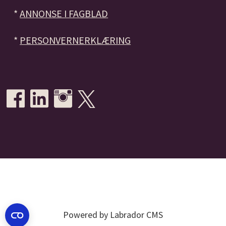
*
ANNONSE I FAGBLAD
*
PERSONVERNERKLÆRING
Powered by Labrador CMS