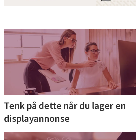
Tenk på dette når du lager en
displayannonse