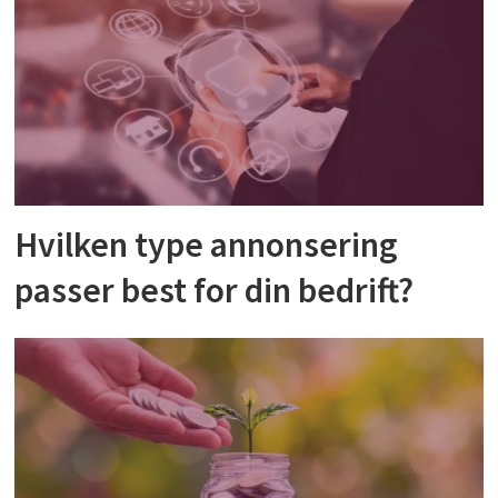
Hvilken type annonsering
passer best for din bedrift?