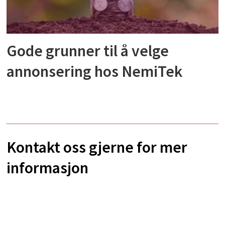
Gode grunner til å velge
annonsering hos NemiTek
Kontakt oss gjerne for mer
informasjon