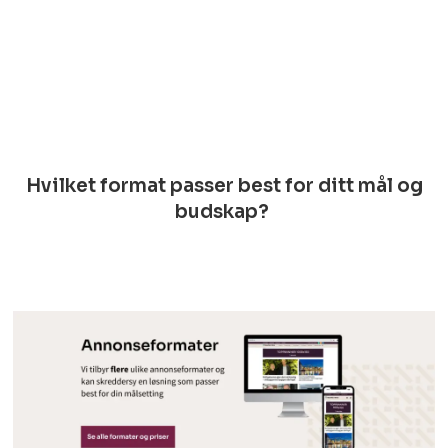
Hvilket format passer best for ditt mål og
budskap?