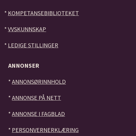
*
KOMPETANSEBIBLIOTEKET
*
VVSKUNNSKAP
*
LEDIGE STILLINGER
ANNONSER
*
ANNONSØRINNHOLD
*
ANNONSE PÅ NETT
*
ANNONSE I FAGBLAD
*
PERSONVERNERKLÆRING