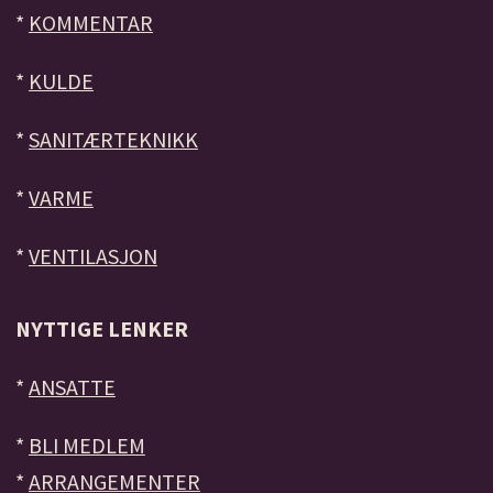
*
KOMMENTAR
*
KULDE
*
SANITÆRTEKNIKK
*
VARME
*
VENTILASJON
NYTTIGE LENKER
*
ANSATTE
*
BLI MEDLEM
*
ARRANGEMENTER