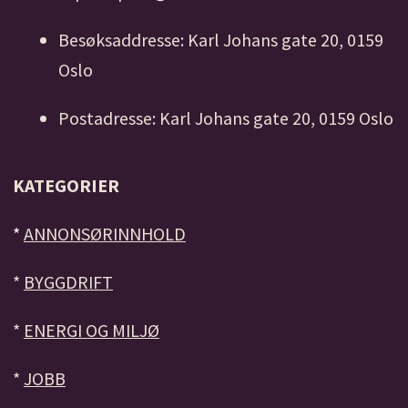
Besøksaddresse: Karl Johans gate 20, 0159
Oslo
Postadresse: Karl Johans gate 20, 0159 Oslo
KATEGORIER
*
ANNONSØRINNHOLD
*
BYGGDRIFT
*
ENERGI OG MILJØ
*
JOBB