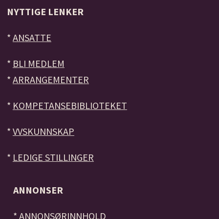
NYTTIGE LENKER
*
ANSATTE
*
BLI MEDLEM
*
ARRANGEMENTER
*
KOMPETANSEBIBLIOTEKET
*
VVSKUNNSKAP
*
LEDIGE STILLINGER
ANNONSER
*
ANNONSØRINNHOLD