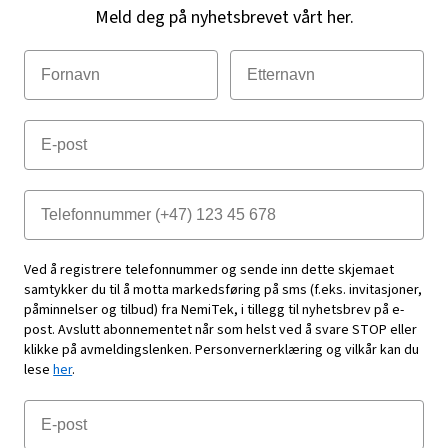
Meld deg på nyhetsbrevet vårt her.
Ved å registrere telefonnummer og sende inn dette skjemaet
samtykker du til å motta markedsføring på sms (f.eks. invitasjoner,
påminnelser og tilbud) fra NemiTek, i tillegg til nyhetsbrev på e-
post. Avslutt abonnementet når som helst ved å svare STOP eller
klikke på avmeldingslenken. Personvernerklæring og vilkår kan du
lese
her
.