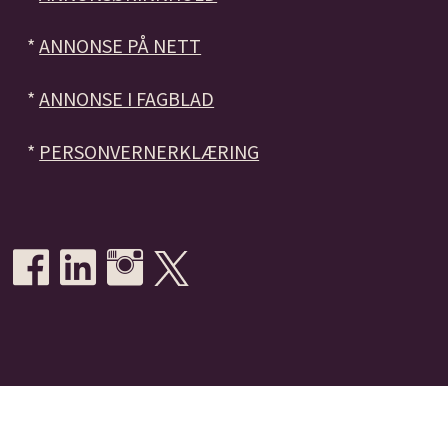
*
ANNONSE PÅ NETT
*
ANNONSE I FAGBLAD
*
PERSONVERNERKLÆRING