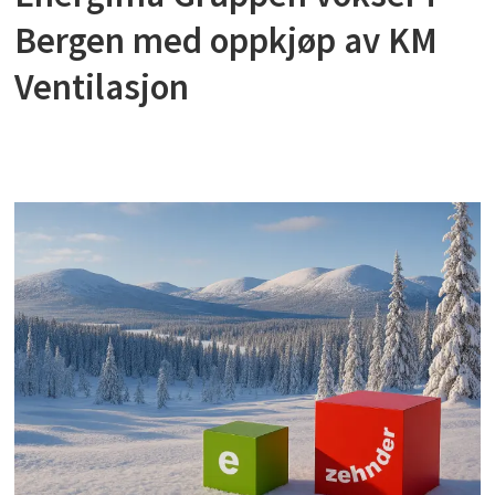
Bergen med oppkjøp av KM
Ventilasjon