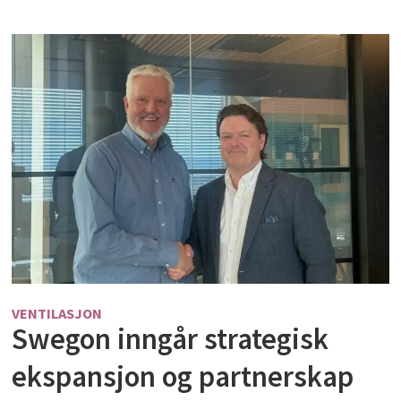
VENTILASJON
Swegon inngår strategisk
ekspansjon og partnerskap