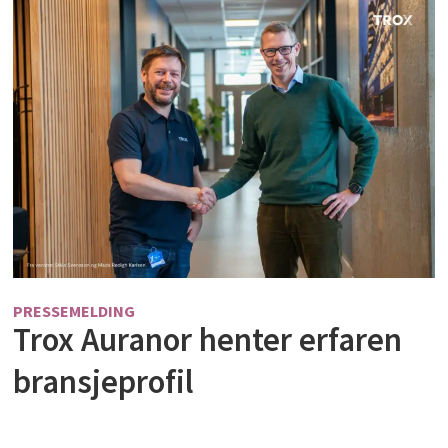
PRESSEMELDING
Trox Auranor henter erfaren
bransjeprofil