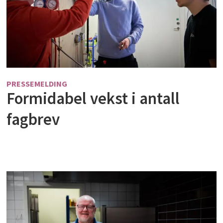
PRESSEMELDING
Formidabel vekst i antall
fagbrev