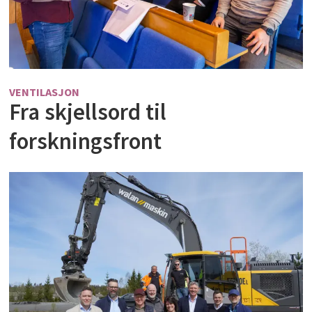
VENTILASJON
Fra skjellsord til
forskningsfront