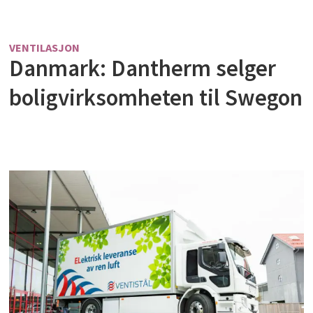
VENTILASJON
Danmark: Dantherm selger
boligvirksomheten til Swegon