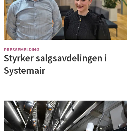
PRESSEMELDING
Styrker salgsavdelingen i
Systemair