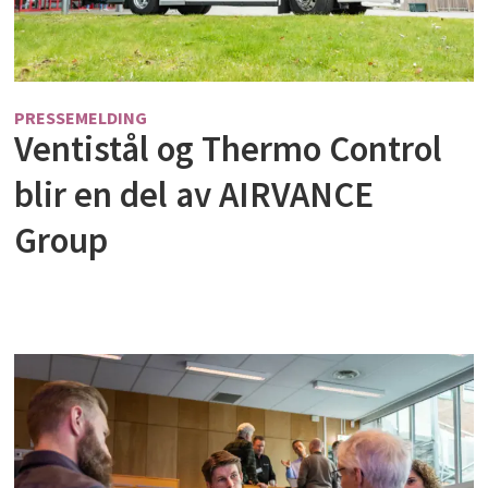
PRESSEMELDING
Ventistål og Thermo Control
blir en del av AIRVANCE
Group