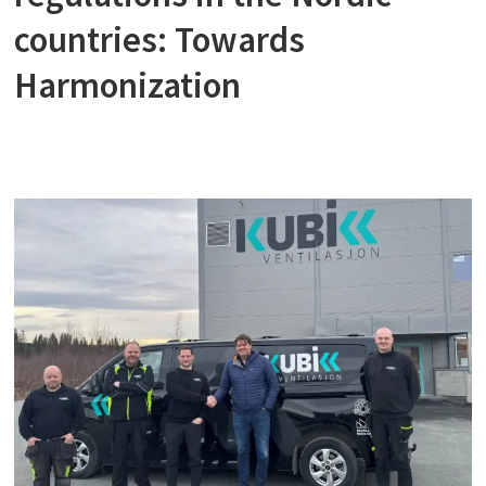
countries: Towards
Harmonization