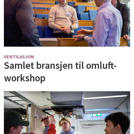
VENTILASJON
Samlet bransjen til omluft-
workshop