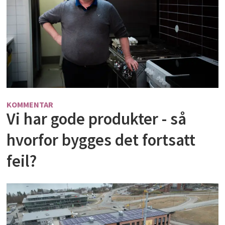
KOMMENTAR
Vi har gode produkter - så
hvorfor bygges det fortsatt
feil?