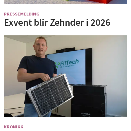
PRESSEMELDING
Exvent blir Zehnder i 2026
KRONIKK