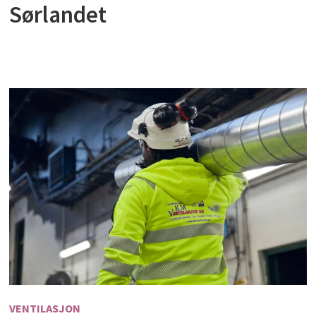
Sørlandet
VENTILASJON