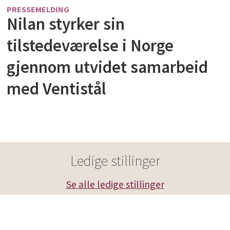
PRESSEMELDING
Nilan styrker sin
tilstedeværelse i Norge
gjennom utvidet samarbeid
med Ventistål
Ledige stillinger
Se alle ledige stillinger