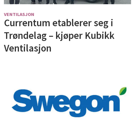
VENTILASJON
Currentum etablerer seg i
Trøndelag – kjøper Kubikk
Ventilasjon