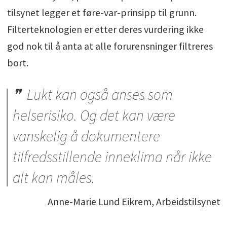
tilsynet legger et føre-var-prinsipp til grunn.
Filterteknologien er etter deres vurdering ikke
god nok til å anta at alle forurensninger filtreres
bort.
Lukt kan også anses som
helserisiko. Og det kan være
vanskelig å dokumentere
tilfredsstillende inneklima når ikke
alt kan måles.
Anne-Marie Lund Eikrem, Arbeidstilsynet