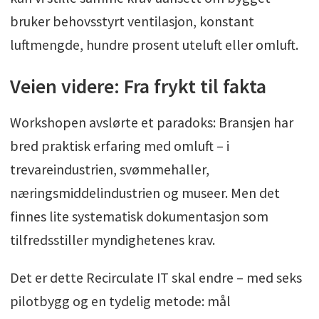
bruker behovsstyrt ventilasjon, konstant
luftmengde, hundre prosent uteluft eller omluft.
Veien videre: Fra frykt til fakta
Workshopen avslørte et paradoks: Bransjen har
bred praktisk erfaring med omluft – i
trevareindustrien, svømmehaller,
næringsmiddelindustrien og museer. Men det
finnes lite systematisk dokumentasjon som
tilfredsstiller myndighetenes krav.
Det er dette Recirculate IT skal endre – med seks
pilotbygg og en tydelig metode: mål