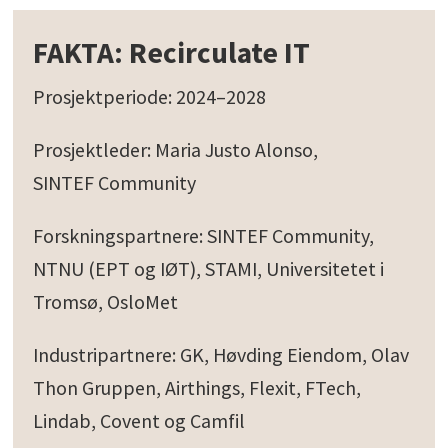
FAKTA: Recirculate IT
Prosjektperiode: 2024–2028
Prosjektleder: Maria Justo Alonso,
SINTEF Community
Forskningspartnere: SINTEF Community,
NTNU (EPT og IØT), STAMI, Universitetet i
Tromsø, OsloMet
Industripartnere: GK, Høvding Eiendom, Olav
Thon Gruppen, Airthings, Flexit, FTech,
Lindab, Covent og Camfil