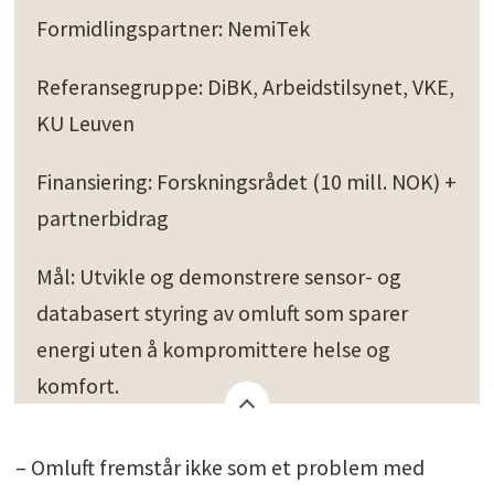
Formidlingspartner: NemiTek
Referansegruppe: DiBK, Arbeidstilsynet, VKE,
KU Leuven
Finansiering: Forskningsrådet (10 mill. NOK) +
partnerbidrag
Mål: Utvikle og demonstrere sensor- og
databasert styring av omluft som sparer
energi uten å kompromittere helse og
komfort.
– Omluft fremstår ikke som et problem med