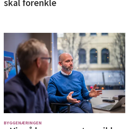
skal forenkle
BYGGENÆRINGEN