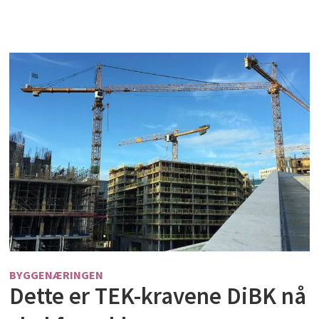
BYGGENÆRINGEN
Dette er TEK-kravene DiBK nå