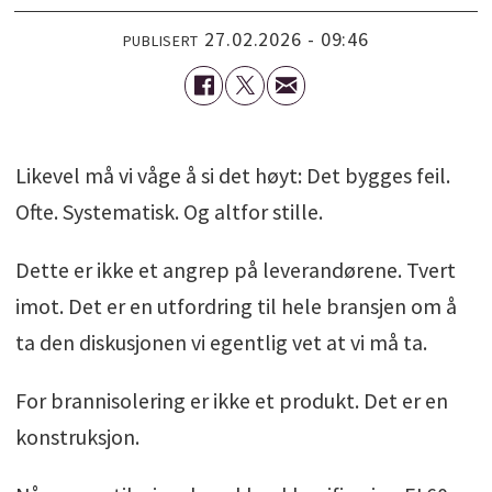
27.02.2026 - 09:46
PUBLISERT
Likevel må vi våge å si det høyt: Det bygges feil.
Ofte. Systematisk. Og altfor stille.
Dette er ikke et angrep på leverandørene. Tvert
imot. Det er en utfordring til hele bransjen om å
ta den diskusjonen vi egentlig vet at vi må ta.
For brannisolering er ikke et produkt. Det er en
konstruksjon.