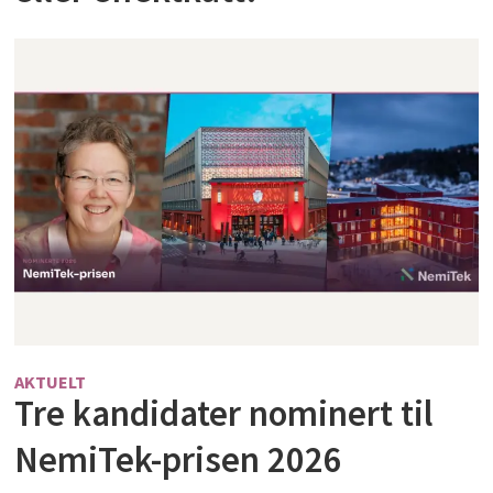
AKTUELT
Tre kandidater nominert til
NemiTek-prisen 2026