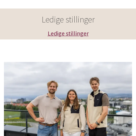
Ledige stillinger
Ledige stillinger