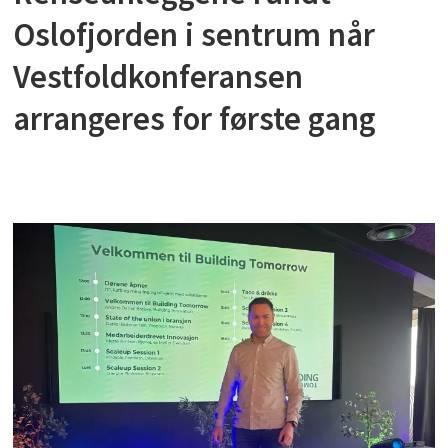
Oslofjorden i sentrum når
Vestfoldkonferansen
arrangeres for første gang