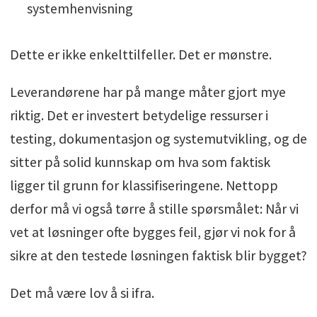
systemhenvisning
Dette er ikke enkelttilfeller. Det er mønstre.
Leverandørene har på mange måter gjort mye
riktig. Det er investert betydelige ressurser i
testing, dokumentasjon og systemutvikling, og de
sitter på solid kunnskap om hva som faktisk
ligger til grunn for klassifiseringene. Nettopp
derfor må vi også tørre å stille spørsmålet: Når vi
vet at løsninger ofte bygges feil, gjør vi nok for å
sikre at den testede løsningen faktisk blir bygget?
Det må være lov å si ifra.