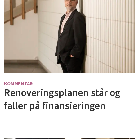
KOMMENTAR
Renoveringsplanen står og
faller på finansieringen