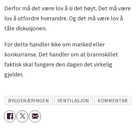
Derfor må det være lov å si det høyt. Det må være
lov å utfordre hverandre. Og det må være lov å
tåle diskusjonen.
For dette handler ikke om marked eller
konkurranse. Det handler om at brannskillet
faktisk skal fungere den dagen det virkelig
gjelder.
BYGGENÆRINGEN
VENTILASJON
KOMMENTAR