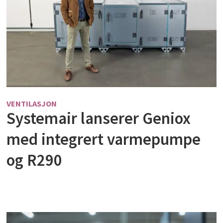
VENTILASJON
Systemair lanserer Geniox
med integrert varmepumpe
og R290