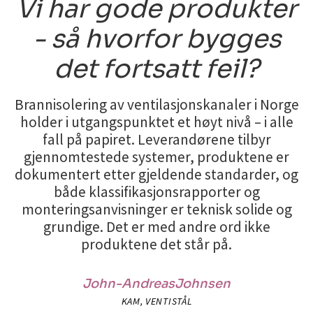
Vi har gode produkter
- så hvorfor bygges
det fortsatt feil?
Brannisolering av ventilasjonskanaler i Norge
holder i utgangspunktet et høyt nivå – i alle
fall på papiret. Leverandørene tilbyr
gjennomtestede systemer, produktene er
dokumentert etter gjeldende standarder, og
både klassifikasjonsrapporter og
monteringsanvisninger er teknisk solide og
grundige. Det er med andre ord ikke
produktene det står på.
John-Andreas
Johnsen
KAM, VENTISTÅL