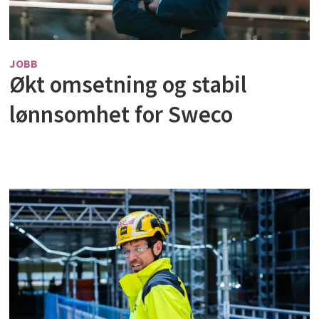
JOBB
Økt omsetning og stabil
lønnsomhet for Sweco