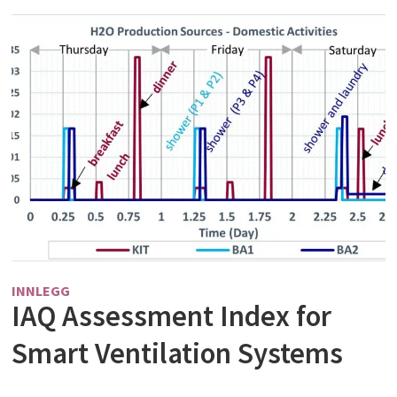
INNLEGG
IAQ Assessment Index for
Smart Ventilation Systems