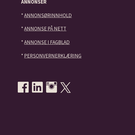
ANNONSER
*
ANNONSØRINNHOLD
*
ANNONSE PÅ NETT
*
ANNONSE I FAGBLAD
*
PERSONVERNERKLÆRING