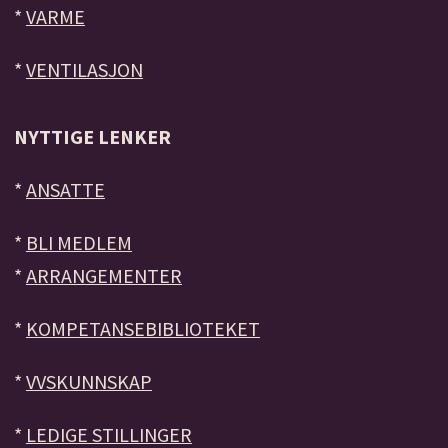
*
VARME
*
VENTILASJON
NYTTIGE LENKER
*
ANSATTE
*
BLI MEDLEM
*
ARRANGEMENTER
*
KOMPETANSEBIBLIOTEKET
*
VVSKUNNSKAP
*
LEDIGE STILLINGER