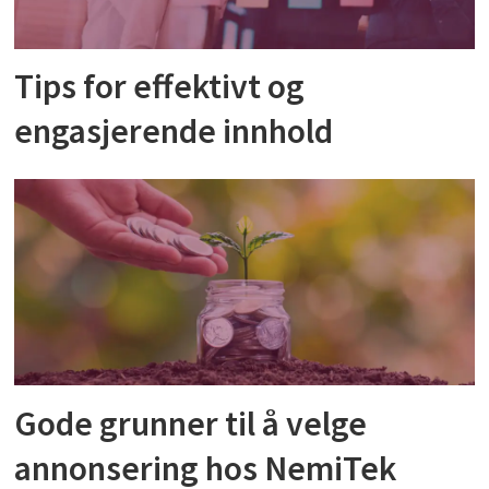
Tips for effektivt og
engasjerende innhold
Gode grunner til å velge
annonsering hos NemiTek