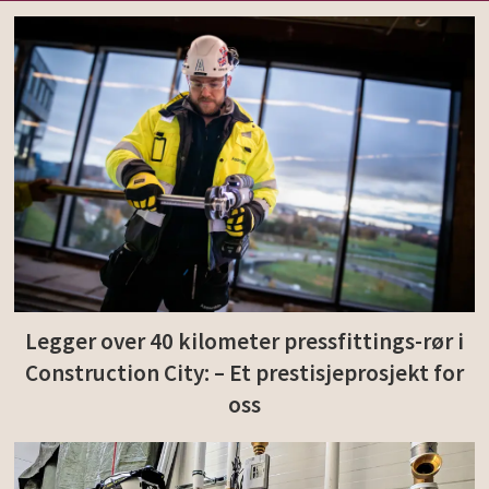
Legger over 40 kilometer pressfittings-rør i
Construction City: – Et prestisjeprosjekt for
oss