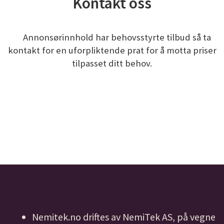
Kontakt oss
Annonsørinnhold har behovsstyrte tilbud så ta
kontakt for en uforpliktende prat for å motta priser
tilpasset ditt behov.
Nemitek.no driftes av NemiTek AS, på vegne