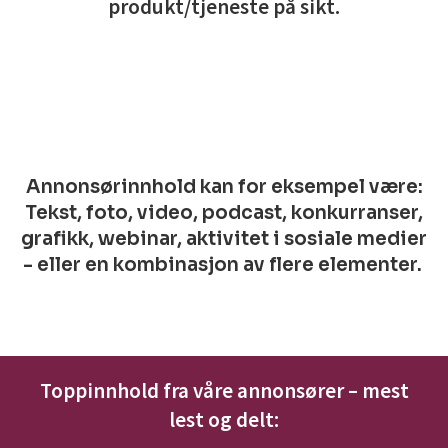
produkt/tjeneste på sikt.
Annonsørinnhold kan for eksempel være:
Tekst, foto, video, podcast, konkurranser,
grafikk, webinar, aktivitet i sosiale medier
- eller en kombinasjon av flere elementer.
Toppinnhold fra våre annonsører – mest
lest og delt: