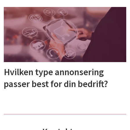
Hvilken type annonsering
passer best for din bedrift?