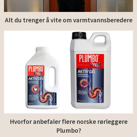
Alt du trenger å vite om varmtvannsberedere
Hvorfor anbefaler flere norske rørleggere
Plumbo?