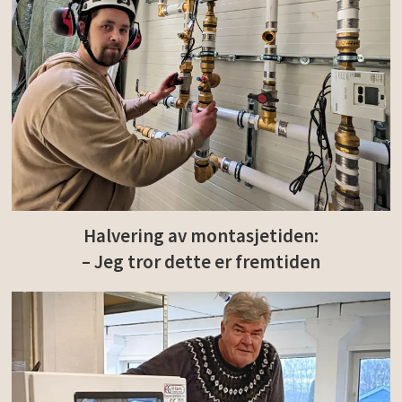
Halvering av montasjetiden:
– Jeg tror dette er fremtiden