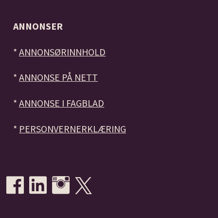
ANNONSER
*
ANNONSØRINNHOLD
*
ANNONSE PÅ NETT
*
ANNONSE I FAGBLAD
*
PERSONVERNERKLÆRING