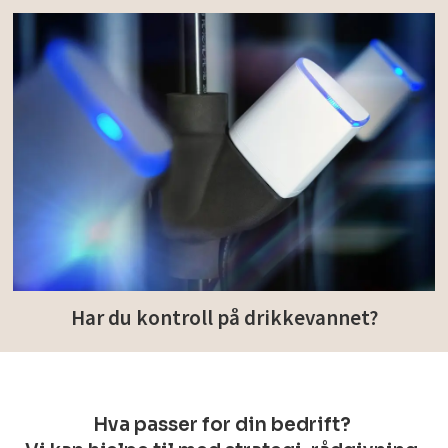
Har du kontroll på drikkevannet?
Hva passer for din bedrift?