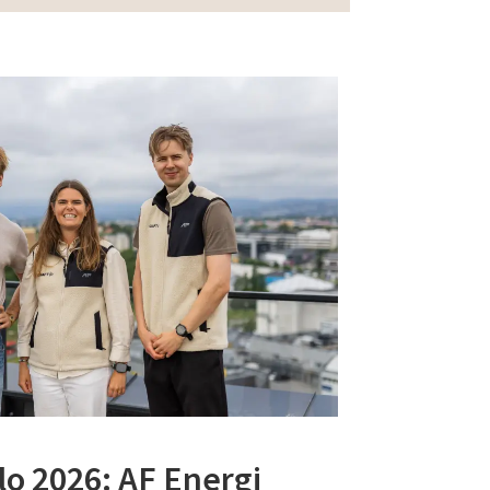
lo 2026: AF Energi