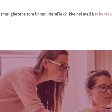
smulighetene som finnes i NemiTek? Ikke nøl med å
ta kontak