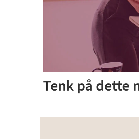
Tenk på dette 