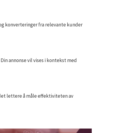
 og konverteringer fra relevante kunder
Din annonse vil vises i kontekst med
et lettere å måle effektiviteten av