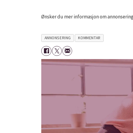
Ønsker du mer informasjon om annonsering
ANNONSERING
KOMMENTAR