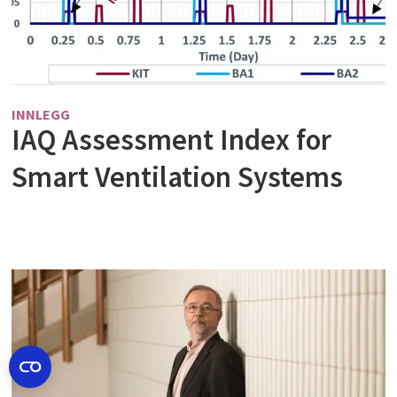
INNLEGG
IAQ Assessment Index for
Smart Ventilation Systems