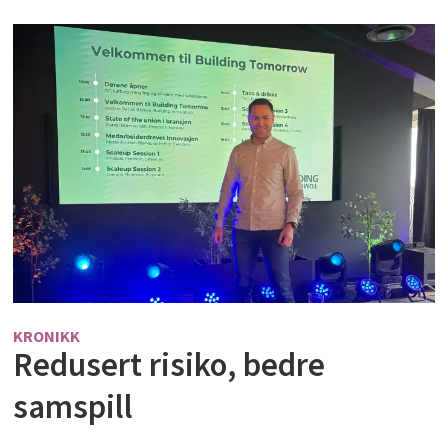
KRONIKK
Redusert risiko, bedre
samspill