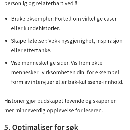
personlig og relaterbart ved å:
Bruke eksempler: Fortell om virkelige caser
eller kundehistorier.
Skape følelser: Vekk nysgjerrighet, inspirasjon
eller ettertanke.
Vise menneskelige sider: Vis frem ekte
mennesker i virksomheten din, for eksempel i
form av intervjuer eller bak-kulissene-innhold.
Historier gjør budskapet levende og skaper en
mer minneverdig opplevelse for leseren.
5. Optimaliser for søk