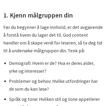
1. Kjenn målgruppen din
Før du begynner å lage innhold, er det avgjørende
å forstå hvem du lager det til. God content
handler om å skape verdi for leseren, så ta deg tid
til å undersøke målgruppen din. Tenk på:
Demografi: Hvem er de? Hva er deres alder,
yrke og interesser?
Problemer og behov: Hvilke utfordringer har
de som du kan løse?
Språk og tone: Hvilken stil og tone appellerer