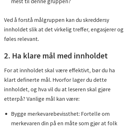
mest til denne gruppen?
Ved å forstå målgruppen kan du skreddersy
innholdet slik at det virkelig treffer, engasjerer og
føles relevant.
2. Ha klare mål med innholdet
For at innholdet skal være effektivt, bør du ha
klart definerte mål. Hvorfor lager du dette
innholdet, og hva vil du at leseren skal gjøre
etterpå? Vanlige mål kan være:
Bygge merkevarebevissthet: Fortelle om
merkevaren din på en måte som gjør at folk