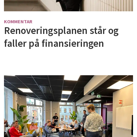
KOMMENTAR
Renoveringsplanen står og
faller på finansieringen