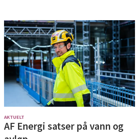
AKTUELT
AF Energi satser på vann og