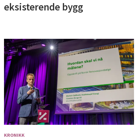
eksisterende bygg
KRONIKK