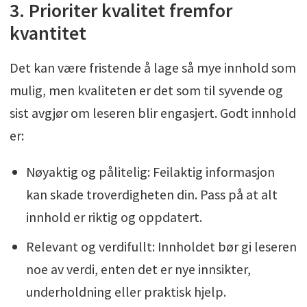
3. Prioriter kvalitet fremfor
kvantitet
Det kan være fristende å lage så mye innhold som
mulig, men kvaliteten er det som til syvende og
sist avgjør om leseren blir engasjert. Godt innhold
er:
Nøyaktig og pålitelig: Feilaktig informasjon
kan skade troverdigheten din. Pass på at alt
innhold er riktig og oppdatert.
Relevant og verdifullt: Innholdet bør gi leseren
noe av verdi, enten det er nye innsikter,
underholdning eller praktisk hjelp.