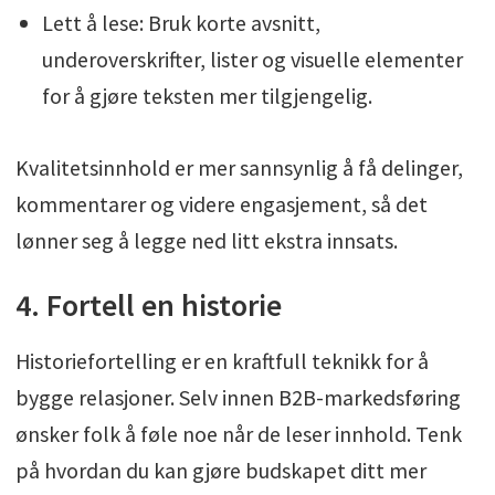
Lett å lese: Bruk korte avsnitt,
underoverskrifter, lister og visuelle elementer
for å gjøre teksten mer tilgjengelig.
Kvalitetsinnhold er mer sannsynlig å få delinger,
kommentarer og videre engasjement, så det
lønner seg å legge ned litt ekstra innsats.
4. Fortell en historie
Historiefortelling er en kraftfull teknikk for å
bygge relasjoner. Selv innen B2B-markedsføring
ønsker folk å føle noe når de leser innhold. Tenk
på hvordan du kan gjøre budskapet ditt mer