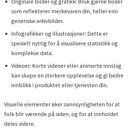
Originale bilder og grafikk: Bruk gjerne bilder
som reflekterer merkevaren din, heller enn
generiske arkivbilder.
Infografikker og illustrasjoner: Dette er
spesielt nyttig for å visualisere statistikk og
komplekse data.
Videoer: Korte videoer eller animerte innslag
kan skape en sterkere opplevelse og gi bedre
innblikk i produktet eller tjenesten din.
Visuelle elementer øker sannsynligheten for at
folk blir værende på siden, og for at innholdet
deles videre.