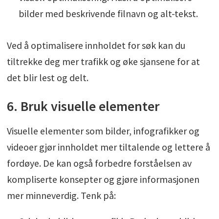
bilder med beskrivende filnavn og alt-tekst.
Ved å optimalisere innholdet for søk kan du
tiltrekke deg mer trafikk og øke sjansene for at
det blir lest og delt.
6. Bruk visuelle elementer
Visuelle elementer som bilder, infografikker og
videoer gjør innholdet mer tiltalende og lettere å
fordøye. De kan også forbedre forståelsen av
kompliserte konsepter og gjøre informasjonen
mer minneverdig. Tenk på: