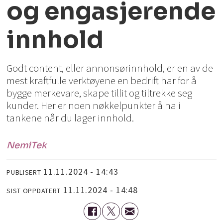
og engasjerende
innhold
Godt content, eller annonsørinnhold, er en av de
mest kraftfulle verktøyene en bedrift har for å
bygge merkevare, skape tillit og tiltrekke seg
kunder. Her er noen nøkkelpunkter å ha i
tankene når du lager innhold.
NemiTek
11.11.2024 - 14:43
PUBLISERT
11.11.2024 - 14:48
SIST OPPDATERT