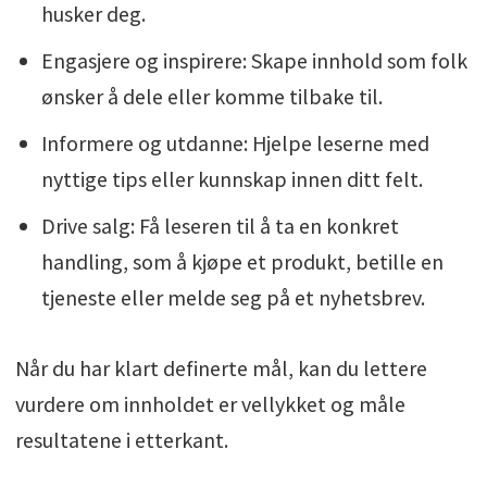
husker deg.
Engasjere og inspirere: Skape innhold som folk
ønsker å dele eller komme tilbake til.
Informere og utdanne: Hjelpe leserne med
nyttige tips eller kunnskap innen ditt felt.
Drive salg: Få leseren til å ta en konkret
handling, som å kjøpe et produkt, betille en
tjeneste eller melde seg på et nyhetsbrev.
Når du har klart definerte mål, kan du lettere
vurdere om innholdet er vellykket og måle
resultatene i etterkant.