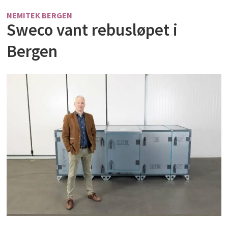
NEMITEK BERGEN
Sweco vant rebusløpet i
Bergen