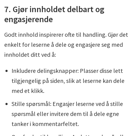
7. Gjør innholdet delbart og
engasjerende
Godt innhold inspirerer ofte til handling. Gjør det
enkelt for leserne å dele og engasjere seg med
innholdet ditt ved å:
Inkludere delingsknapper: Plasser disse lett
tilgjengelig på siden, slik at leserne kan dele
med et klikk.
Stille spørsmål: Engasjer leserne ved å stille
spørsmål eller invitere dem til å dele egne
tanker i kommentarfeltet.