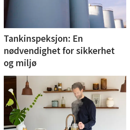
Tankinspeksjon: En
nødvendighet for sikkerhet
og miljø