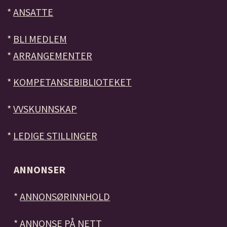
*
ANSATTE
*
BLI MEDLEM
*
ARRANGEMENTER
*
KOMPETANSEBIBLIOTEKET
*
VVSKUNNSKAP
*
LEDIGE STILLINGER
ANNONSER
*
ANNONSØRINNHOLD
*
ANNONSE PÅ NETT