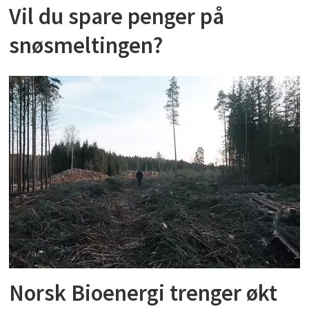
Vil du spare penger på
snøsmeltingen?
Norsk Bioenergi trenger økt