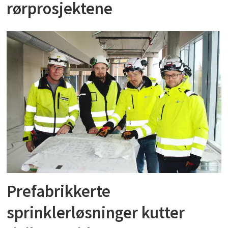
rørprosjektene
Prefabrikkerte
sprinklerløsninger kutter