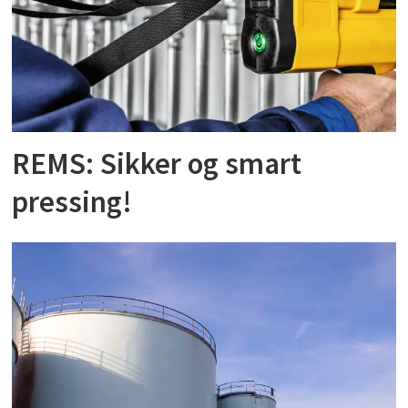
REMS: Sikker og smart
pressing!