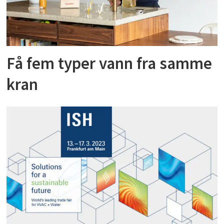
Få fem typer vann fra samme
kran