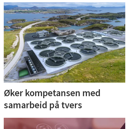
Øker kompetansen med
samarbeid på tvers