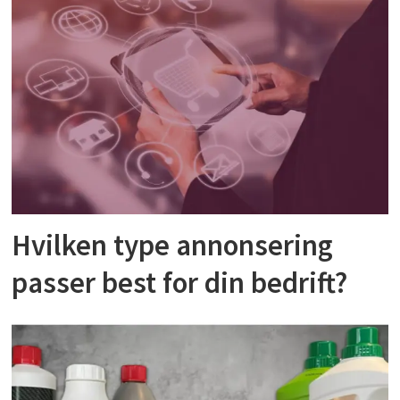
Hvilken type annonsering
passer best for din bedrift?