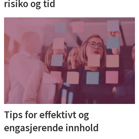
risiko og tid
Tips for effektivt og
engasjerende innhold