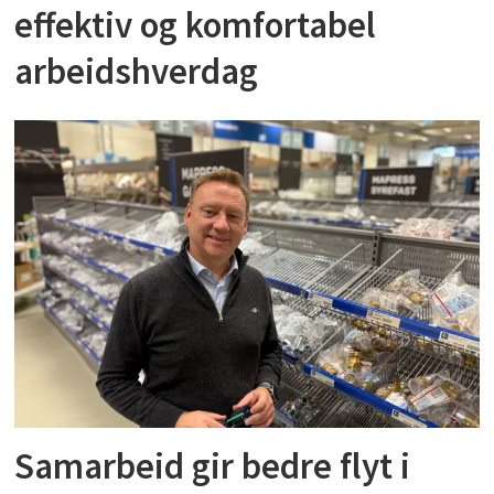
effektiv og komfortabel
arbeidshverdag
Samarbeid gir bedre flyt i