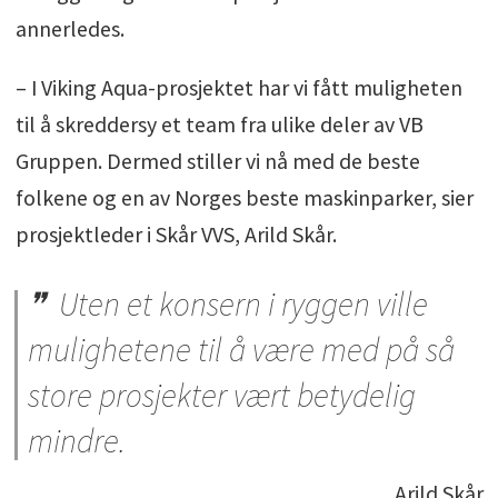
annerledes.
– I Viking Aqua-prosjektet har vi fått muligheten
til å skreddersy et team fra ulike deler av VB
Gruppen. Dermed stiller vi nå med de beste
folkene og en av Norges beste maskinparker, sier
prosjektleder i Skår VVS, Arild Skår.
Uten et konsern i ryggen ville
mulighetene til å være med på så
store prosjekter vært betydelig
mindre.
Arild Skår