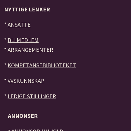
NYTTIGE LENKER
*
ANSATTE
*
BLI MEDLEM
*
ARRANGEMENTER
*
KOMPETANSEBIBLIOTEKET
*
VVSKUNNSKAP
*
LEDIGE STILLINGER
ANNONSER