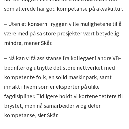
som allerede har god kompetanse på akvakultur.
– Uten et konsern i ryggen ville mulighetene til å
være med på så store prosjekter vært betydelig
mindre, mener Skår.
– Nå kan vi få assistanse fra kollegaer i andre VB-
bedrifter og utnytte det store nettverket med
kompetente folk, en solid maskinpark, samt
innsikt i hvem som er eksperter på ulike
fagdisipliner. Tidligere holdt vi kortene tettere til
brystet, men nå samarbeider vi og deler
kompetanse, sier Skår.