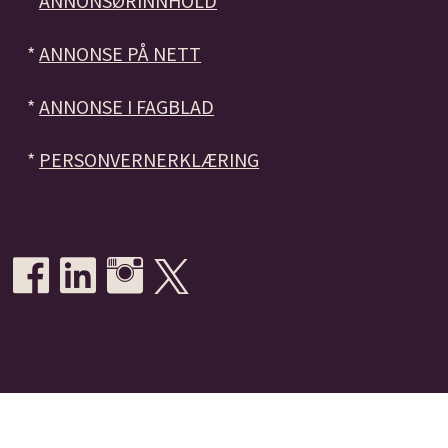
*
ANNONSØRINNHOLD
*
ANNONSE PÅ NETT
*
ANNONSE I FAGBLAD
*
PERSONVERNERKLÆRING