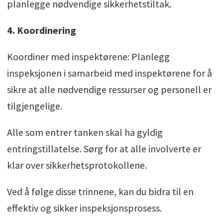
planlegge nødvendige sikkerhetstiltak.
4. Koordinering
Koordiner med inspektørene: Planlegg
inspeksjonen i samarbeid med inspektørene for å
sikre at alle nødvendige ressurser og personell er
tilgjengelige.
Alle som entrer tanken skal ha gyldig
entringstillatelse. Sørg for at alle involverte er
klar over sikkerhetsprotokollene.
Ved å følge disse trinnene, kan du bidra til en
effektiv og sikker inspeksjonsprosess.