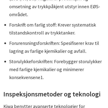
omsetning av trykkpåkjent utstyr innen EØS-
området.
Forskrift om farlig stoff: Krever systematisk
tilstandskontroll av trykktanker.
Forurensningsforskriften: Spesifiserer krav til
lagring av farlige kjemikalier og avfall.
Storulykkeforskriften: Forebygger storulykker
med farlige kjemikalier og minimerer
konsekvensene1.
Inspeksjonsmetoder og teknologi
Kiwa benytter avanserte teknologier for