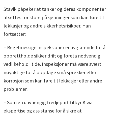
Stavik påpeker at tanker og deres komponenter
utsettes for store påkjenninger som kan føre til
lekkasjer og andre sikkerhetsrisikoer. Han
fortsetter:
– Regelmessige inspeksjoner er avgjørende for å
opprettholde sikker drift og foreta nødvendig
vedlikehold i tide. Inspeksjoner må være svært
nøyaktige for å oppdage små sprekker eller
korrosjon som kan føre til lekkasjer eller andre
problemer.
– Som en uavhengig tredjepart tilbyr Kiwa
ekspertise og assistanse for å sikre at