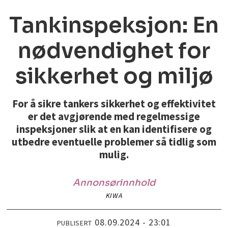
Tankinspeksjon: En
nødvendighet for
sikkerhet og miljø
For å sikre tankers sikkerhet og effektivitet
er det avgjørende med regelmessige
inspeksjoner slik at en kan identifisere og
utbedre eventuelle problemer så tidlig som
mulig.
Annonsørinnhold
KIWA
08.09.2024 - 23:01
PUBLISERT