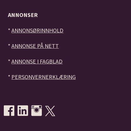
ANNONSER
*
ANNONSØRINNHOLD
*
ANNONSE PÅ NETT
*
ANNONSE I FAGBLAD
*
PERSONVERNERKLÆRING