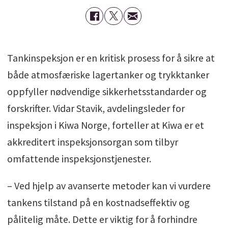
Tankinspeksjon er en kritisk prosess for å sikre at
både atmosfæriske lagertanker og trykktanker
oppfyller nødvendige sikkerhetsstandarder og
forskrifter. Vidar Stavik, avdelingsleder for
inspeksjon i Kiwa Norge, forteller at Kiwa er et
akkreditert inspeksjonsorgan som tilbyr
omfattende inspeksjonstjenester.
– Ved hjelp av avanserte metoder kan vi vurdere
tankens tilstand på en kostnadseffektiv og
pålitelig måte. Dette er viktig for å forhindre