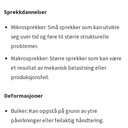
Sprekkdannelser
Mikrosprekker: Små sprekker som kan utvikle
seg over tid og føre til større strukturelle
problemer.
Makrosprekker: Større sprekker som kan være
et resultat av mekanisk belastning eller
produksjonsfeil.
Deformasjoner
Bulker: Kan oppstå på grunn av ytre
påvirkninger eller feilaktig håndtering.