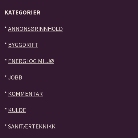
KATEGORIER
*
ANNONSØRINNHOLD
*
BYGGDRIFT
*
ENERGI OG MILJØ
*
JOBB
*
KOMMENTAR
*
KULDE
*
SANITÆRTEKNIKK