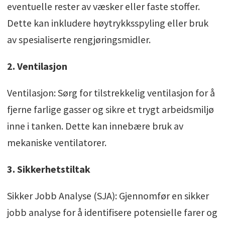
eventuelle rester av væsker eller faste stoffer.
Dette kan inkludere høytrykksspyling eller bruk
av spesialiserte rengjøringsmidler.
2. Ventilasjon
Ventilasjon: Sørg for tilstrekkelig ventilasjon for å
fjerne farlige gasser og sikre et trygt arbeidsmiljø
inne i tanken. Dette kan innebære bruk av
mekaniske ventilatorer.
3. Sikkerhetstiltak
Sikker Jobb Analyse (SJA): Gjennomfør en sikker
jobb analyse for å identifisere potensielle farer og