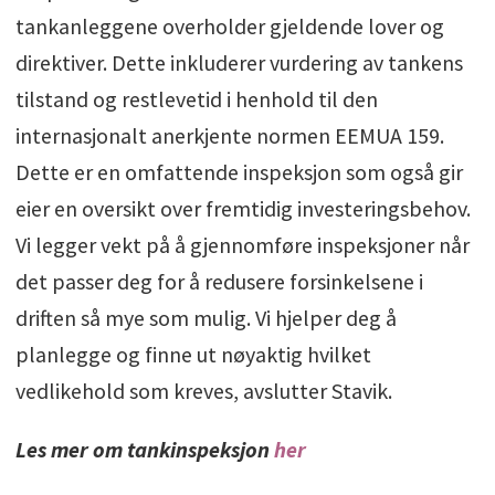
tankanleggene overholder gjeldende lover og
direktiver. Dette inkluderer vurdering av tankens
tilstand og restlevetid i henhold til den
internasjonalt anerkjente normen EEMUA 159.
Dette er en omfattende inspeksjon som også gir
eier en oversikt over fremtidig investeringsbehov.
Vi legger vekt på å gjennomføre inspeksjoner når
det passer deg for å redusere forsinkelsene i
driften så mye som mulig. Vi hjelper deg å
planlegge og finne ut nøyaktig hvilket
vedlikehold som kreves, avslutter Stavik.
Les mer om tankinspeksjon
her