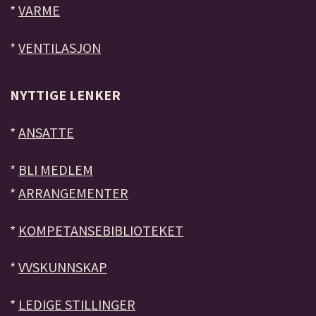
*
VARME
*
VENTILASJON
NYTTIGE LENKER
*
ANSATTE
*
BLI MEDLEM
*
ARRANGEMENTER
*
KOMPETANSEBIBLIOTEKET
*
VVSKUNNSKAP
*
LEDIGE STILLINGER