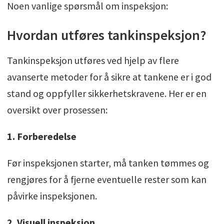
Noen vanlige spørsmål om inspeksjon:
Hvordan utføres tankinspeksjon?
Tankinspeksjon utføres ved hjelp av flere
avanserte metoder for å sikre at tankene er i god
stand og oppfyller sikkerhetskravene. Her er en
oversikt over prosessen:
1. Forberedelse
Før inspeksjonen starter, må tanken tømmes og
rengjøres for å fjerne eventuelle rester som kan
påvirke inspeksjonen.
2. Visuell inspeksjon