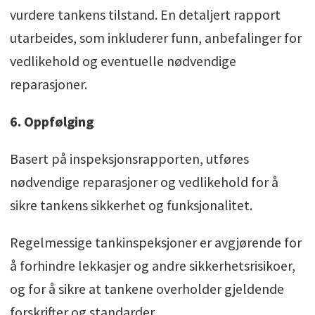
vurdere tankens tilstand. En detaljert rapport
utarbeides, som inkluderer funn, anbefalinger for
vedlikehold og eventuelle nødvendige
reparasjoner.
6. Oppfølging
Basert på inspeksjonsrapporten, utføres
nødvendige reparasjoner og vedlikehold for å
sikre tankens sikkerhet og funksjonalitet.
Regelmessige tankinspeksjoner er avgjørende for
å forhindre lekkasjer og andre sikkerhetsrisikoer,
og for å sikre at tankene overholder gjeldende
forskrifter og standarder.