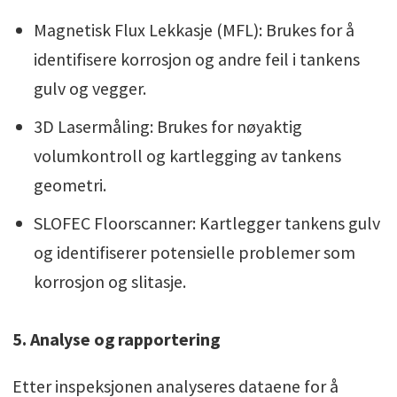
Magnetisk Flux Lekkasje (MFL): Brukes for å
identifisere korrosjon og andre feil i tankens
gulv og vegger.
3D Lasermåling: Brukes for nøyaktig
volumkontroll og kartlegging av tankens
geometri.
SLOFEC Floorscanner: Kartlegger tankens gulv
og identifiserer potensielle problemer som
korrosjon og slitasje.
5. Analyse og rapportering
Etter inspeksjonen analyseres dataene for å