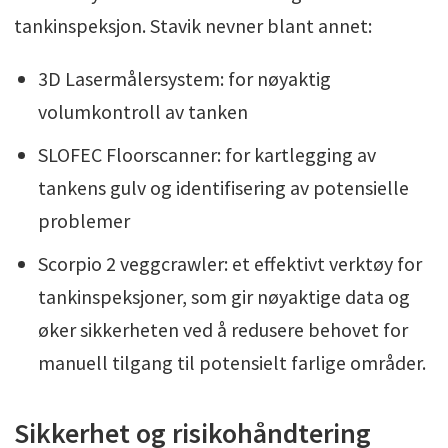
tankinspeksjon. Stavik nevner blant annet:
3D Lasermålersystem: for nøyaktig
volumkontroll av tanken
SLOFEC Floorscanner: for kartlegging av
tankens gulv og identifisering av potensielle
problemer
Scorpio 2 veggcrawler: et effektivt verktøy for
tankinspeksjoner, som gir nøyaktige data og
øker sikkerheten ved å redusere behovet for
manuell tilgang til potensielt farlige områder.
Sikkerhet og risikohåndtering