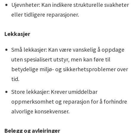
Ujevnheter: Kan indikere strukturelle svakheter
eller tidligere reparasjoner.
Lekkasjer
Små lekkasjer: Kan være vanskelig å oppdage
uten spesialisert utstyr, men kan føre til
betydelige miljø- og sikkerhetsproblemer over
tid.
Store lekkasjer: Krever umiddelbar
oppmerksomhet og reparasjon for å forhindre
alvorlige konsekvenser.
Belegg og avleiringer