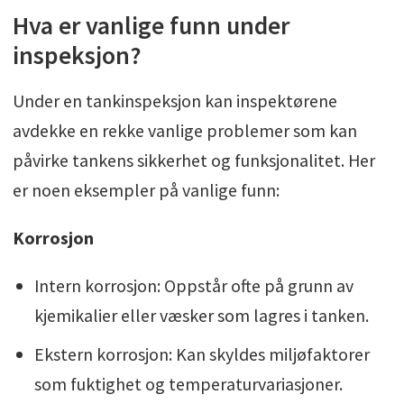
Hva er vanlige funn under
inspeksjon?
Under en tankinspeksjon kan inspektørene
avdekke en rekke vanlige problemer som kan
påvirke tankens sikkerhet og funksjonalitet. Her
er noen eksempler på vanlige funn:
Korrosjon
Intern korrosjon: Oppstår ofte på grunn av
kjemikalier eller væsker som lagres i tanken.
Ekstern korrosjon: Kan skyldes miljøfaktorer
som fuktighet og temperaturvariasjoner.