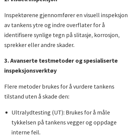
Inspektørene gjennomfører en visuell inspeksjon
av tankens ytre og indre overflater for å
identifisere synlige tegn på slitasje, korrosjon,
sprekker eller andre skader.
3. Avanserte testmetoder og spesialiserte
inspeksjonsverktøy
Flere metoder brukes for å vurdere tankens
tilstand uten å skade den:
Ultralydtesting (UT): Brukes for å måle
tykkelsen på tankens vegger og oppdage
interne feil.