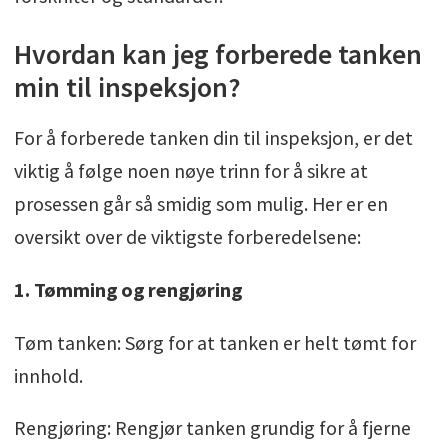
Hvordan kan jeg forberede tanken
min til inspeksjon?
For å forberede tanken din til inspeksjon, er det
viktig å følge noen nøye trinn for å sikre at
prosessen går så smidig som mulig. Her er en
oversikt over de viktigste forberedelsene:
1. Tømming og rengjøring
Tøm tanken: Sørg for at tanken er helt tømt for
innhold.
Rengjøring: Rengjør tanken grundig for å fjerne