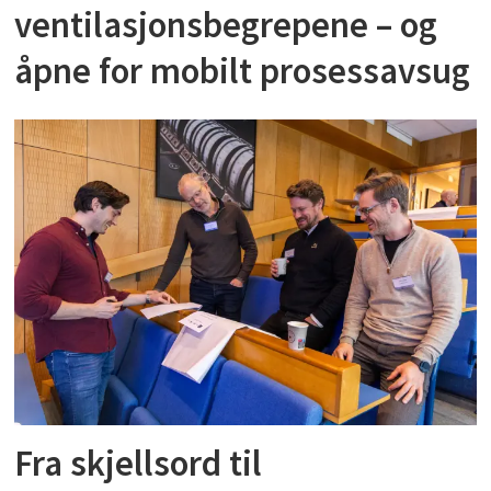
ventilasjonsbegrepene – og
åpne for mobilt prosessavsug
Fra skjellsord til