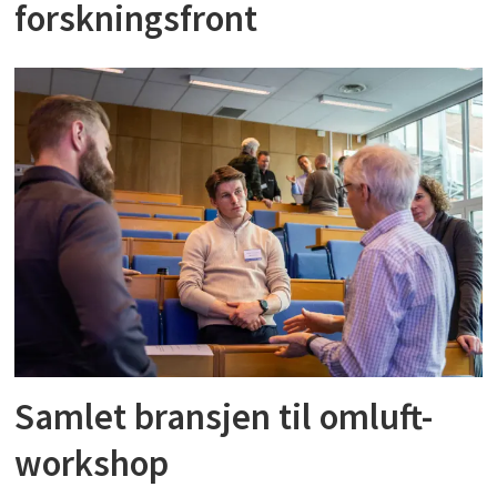
forskningsfront
Samlet bransjen til omluft-
workshop