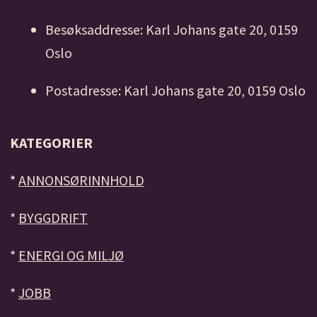
Besøksaddresse: Karl Johans gate 20, 0159
Oslo
Postadresse: Karl Johans gate 20, 0159 Oslo
KATEGORIER
*
ANNONSØRINNHOLD
*
BYGGDRIFT
*
ENERGI OG MILJØ
*
JOBB