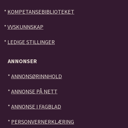
*
KOMPETANSEBIBLIOTEKET
*
VVSKUNNSKAP
*
LEDIGE STILLINGER
ANNONSER
*
ANNONSØRINNHOLD
*
ANNONSE PÅ NETT
*
ANNONSE I FAGBLAD
*
PERSONVERNERKLÆRING