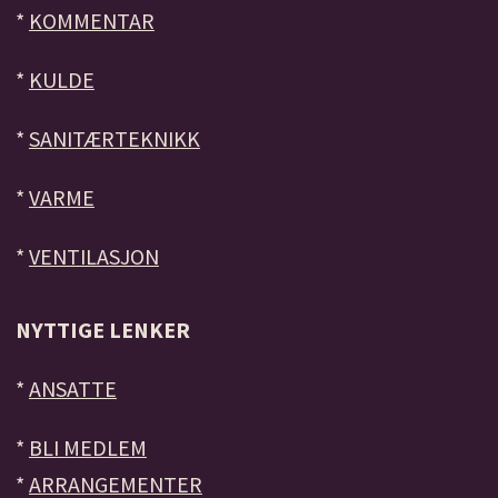
*
KOMMENTAR
*
KULDE
*
SANITÆRTEKNIKK
*
VARME
*
VENTILASJON
NYTTIGE LENKER
*
ANSATTE
*
BLI MEDLEM
*
ARRANGEMENTER