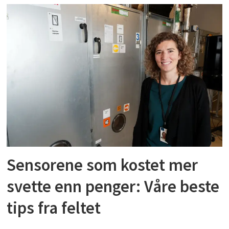
Sensorene som kostet mer
svette enn penger: Våre beste
tips fra feltet