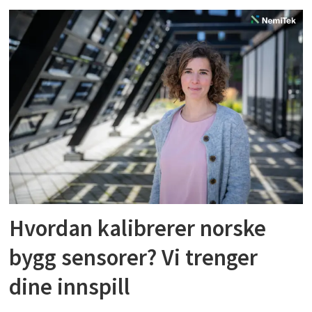
Hvordan kalibrerer norske
bygg sensorer? Vi trenger
dine innspill