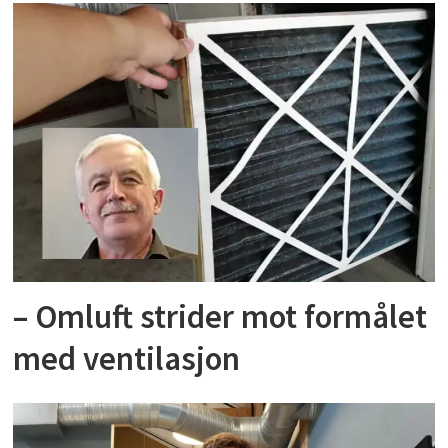
– Omluft strider mot formålet
med ventilasjon