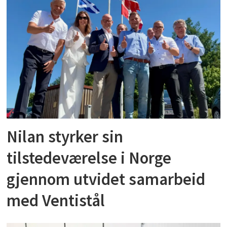
Nilan styrker sin
tilstedeværelse i Norge
gjennom utvidet samarbeid
med Ventistål