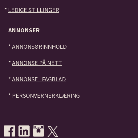
*
LEDIGE STILLINGER
ANNONSER
*
ANNONSØRINNHOLD
*
ANNONSE PÅ NETT
*
ANNONSE I FAGBLAD
*
PERSONVERNERKLÆRING