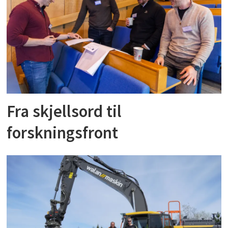
Fra skjellsord til
forskningsfront