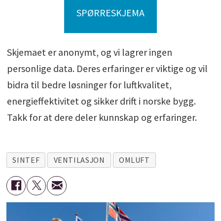
SPØRRESKJEMA
Skjemaet er anonymt, og vi lagrer ingen
personlige data. Deres erfaringer er viktige og vil
bidra til bedre løsninger for luftkvalitet,
energieffektivitet og sikker drift i norske bygg.
Takk for at dere deler kunnskap og erfaringer.
SINTEF
VENTILASJON
OMLUFT