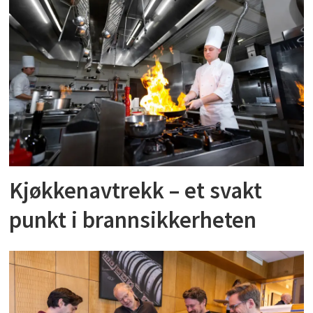
Kjøkkenavtrekk – et svakt
punkt i brannsikkerheten