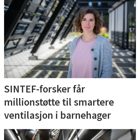
SINTEF-forsker får
millionstøtte til smartere
ventilasjon i barnehager