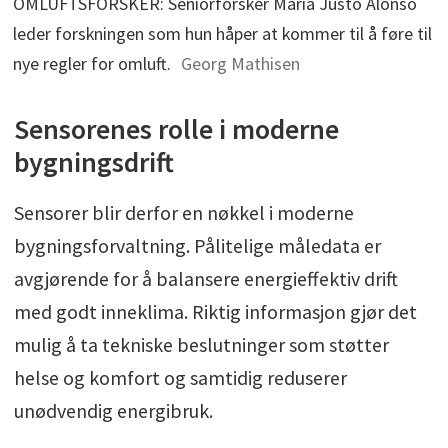
OMLUFTSFORSKER: Seniorforsker Maria Justo Alonso
leder forskningen som hun håper at kommer til å føre til
nye regler for omluft.
Georg Mathisen
Sensorenes rolle i moderne
bygningsdrift
Sensorer blir derfor en nøkkel i moderne
bygningsforvaltning. Pålitelige måledata er
avgjørende for å balansere energieffektiv drift
med godt inneklima. Riktig informasjon gjør det
mulig å ta tekniske beslutninger som støtter
helse og komfort og samtidig reduserer
unødvendig energibruk.