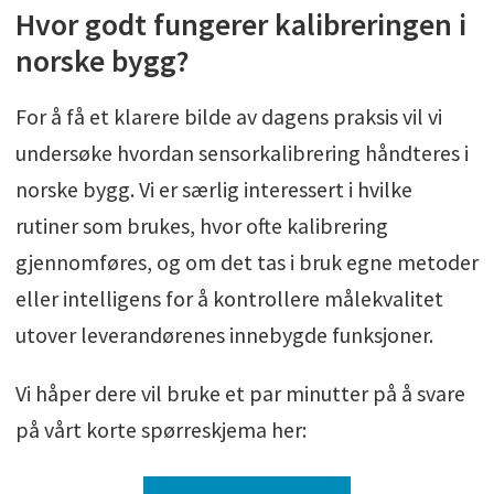
Hvor godt fungerer kalibreringen i
norske bygg?
For å få et klarere bilde av dagens praksis vil vi
undersøke hvordan sensorkalibrering håndteres i
norske bygg. Vi er særlig interessert i hvilke
rutiner som brukes, hvor ofte kalibrering
gjennomføres, og om det tas i bruk egne metoder
eller intelligens for å kontrollere målekvalitet
utover leverandørenes innebygde funksjoner.
Vi håper dere vil bruke et par minutter på å svare
på vårt korte spørreskjema her: