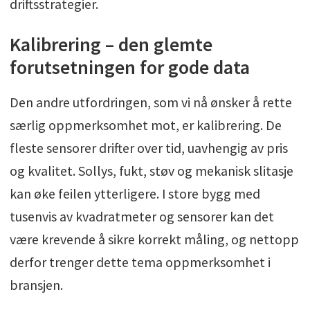
driftsstrategier.
Kalibrering – den glemte
forutsetningen for gode data
Den andre utfordringen, som vi nå ønsker å rette
særlig oppmerksomhet mot, er kalibrering. De
fleste sensorer drifter over tid, uavhengig av pris
og kvalitet. Sollys, fukt, støv og mekanisk slitasje
kan øke feilen ytterligere. I store bygg med
tusenvis av kvadratmeter og sensorer kan det
være krevende å sikre korrekt måling, og nettopp
derfor trenger dette tema oppmerksomhet i
bransjen.