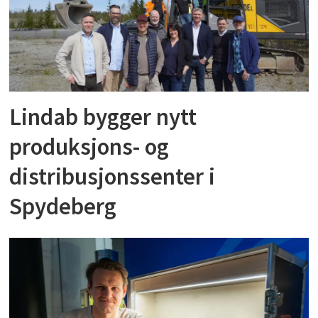
Lindab bygger nytt
produksjons- og
distribusjonssenter i
Spydeberg