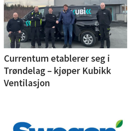
Currentum etablerer seg i
Trøndelag – kjøper Kubikk
Ventilasjon