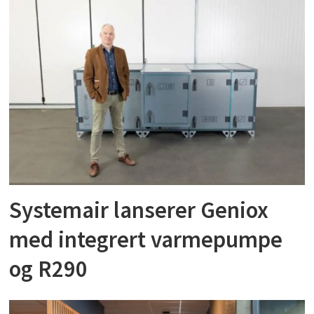
Systemair lanserer Geniox
med integrert varmepumpe
og R290