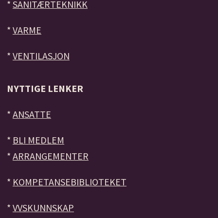
*
SANITÆRTEKNIKK
*
VARME
*
VENTILASJON
NYTTIGE LENKER
*
ANSATTE
*
BLI MEDLEM
*
ARRANGEMENTER
*
KOMPETANSEBIBLIOTEKET
*
VVSKUNNSKAP