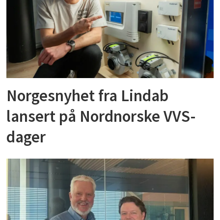
Norgesnyhet fra Lindab
lansert på Nordnorske VVS-
dager