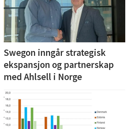
Swegon inngår strategisk
ekspansjon og partnerskap
med Ahlsell i Norge