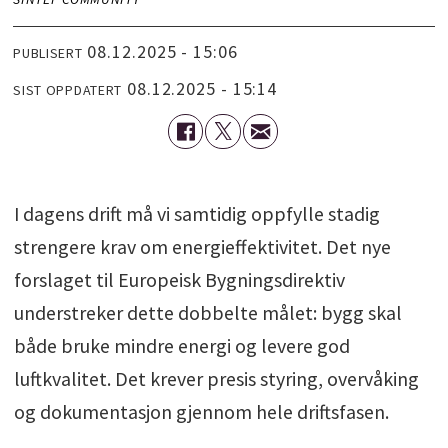
08.12.2025 - 15:06
PUBLISERT
08.12.2025 - 15:14
SIST OPPDATERT
I dagens drift må vi samtidig oppfylle stadig
strengere krav om energieffektivitet. Det nye
forslaget til Europeisk Bygningsdirektiv
understreker dette dobbelte målet: bygg skal
både bruke mindre energi og levere god
luftkvalitet. Det krever presis styring, overvåking
og dokumentasjon gjennom hele driftsfasen.