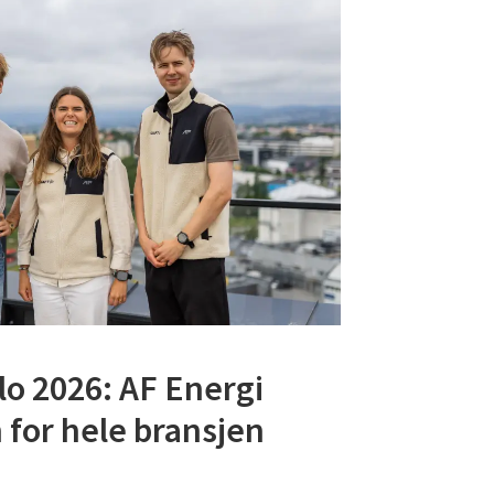
lo 2026: AF Energi
 for hele bransjen