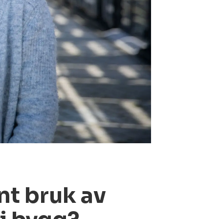
nt bruk av