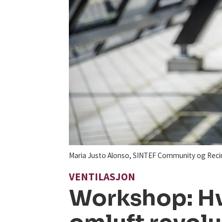
Maria Justo Alonso, SINTEF Community og Recircu
VENTILASJON
Workshop: Hv