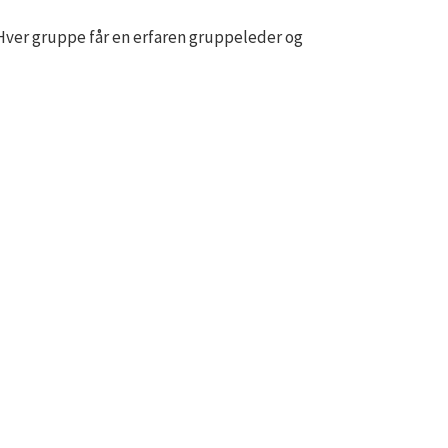
 Hver gruppe får en erfaren gruppeleder og