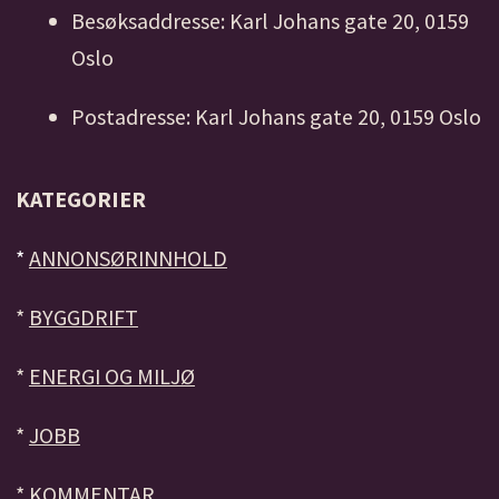
Besøksaddresse: Karl Johans gate 20, 0159
Oslo
Postadresse: Karl Johans gate 20, 0159 Oslo
KATEGORIER
*
ANNONSØRINNHOLD
*
BYGGDRIFT
*
ENERGI OG MILJØ
*
JOBB
*
KOMMENTAR