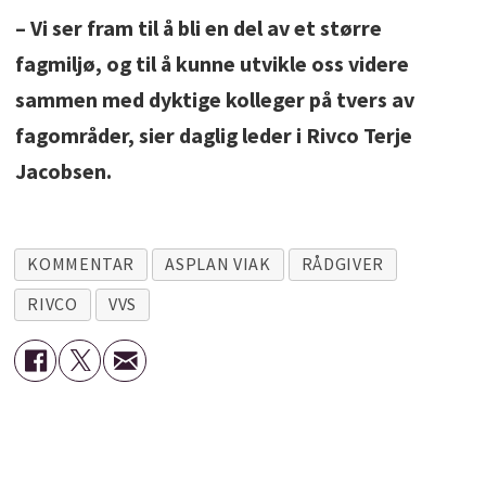
– Vi ser fram til å bli en del av et større
fagmiljø, og til å kunne utvikle oss videre
sammen med dyktige kolleger på tvers av
fagområder, sier daglig leder i Rivco Terje
Jacobsen.
KOMMENTAR
ASPLAN VIAK
RÅDGIVER
RIVCO
VVS