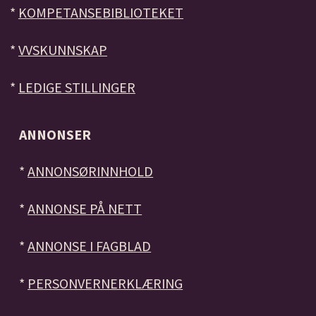
*
KOMPETANSEBIBLIOTEKET
*
VVSKUNNSKAP
*
LEDIGE STILLINGER
ANNONSER
*
ANNONSØRINNHOLD
*
ANNONSE PÅ NETT
*
ANNONSE I FAGBLAD
*
PERSONVERNERKLÆRING