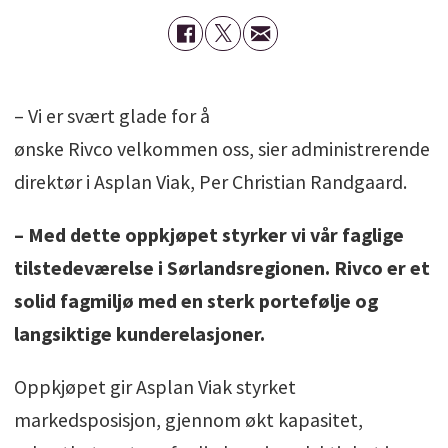
– Vi er svært glade for å
ønske Rivco velkommen oss, sier administrerende
direktør i Asplan Viak, Per Christian Randgaard.
– Med dette oppkjøpet styrker vi vår faglige
tilstedeværelse i Sørlandsregionen. Rivco er et
solid fagmiljø med en sterk portefølje og
langsiktige kunderelasjoner.
Oppkjøpet gir Asplan Viak styrket
markedsposisjon, gjennom økt kapasitet,