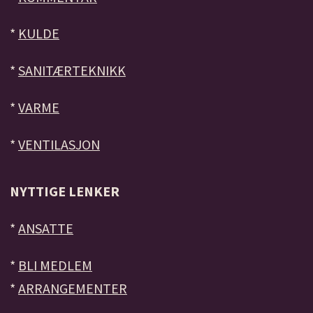
*
KULDE
*
SANITÆRTEKNIKK
*
VARME
*
VENTILASJON
NYTTIGE LENKER
*
ANSATTE
*
BLI MEDLEM
*
ARRANGEMENTER