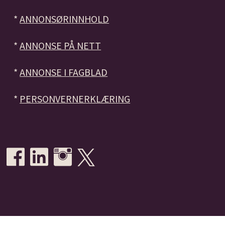
*
ANNONSØRINNHOLD
*
ANNONSE PÅ NETT
*
ANNONSE I FAGBLAD
*
PERSONVERNERKLÆRING