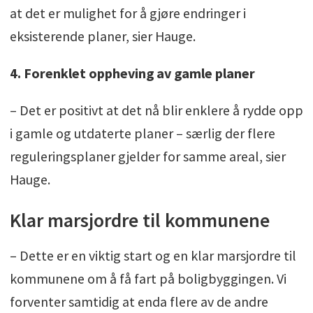
at det er mulighet for å gjøre endringer i
eksisterende planer, sier Hauge.
4. Forenklet oppheving av gamle planer
– Det er positivt at det nå blir enklere å rydde opp
i gamle og utdaterte planer – særlig der flere
reguleringsplaner gjelder for samme areal, sier
Hauge.
Klar marsjordre til kommunene
– Dette er en viktig start og en klar marsjordre til
kommunene om å få fart på boligbyggingen. Vi
forventer samtidig at enda flere av de andre