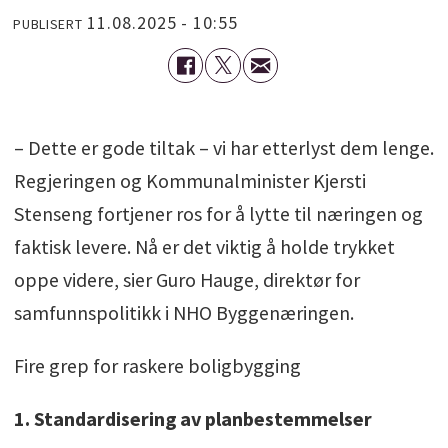
11.08.2025 - 10:55
PUBLISERT
– Dette er gode tiltak – vi har etterlyst dem lenge.
Regjeringen og Kommunalminister Kjersti
Stenseng fortjener ros for å lytte til næringen og
faktisk levere. Nå er det viktig å holde trykket
oppe videre, sier Guro Hauge, direktør for
samfunnspolitikk i NHO Byggenæringen.
Fire grep for raskere boligbygging
1. Standardisering av planbestemmelser