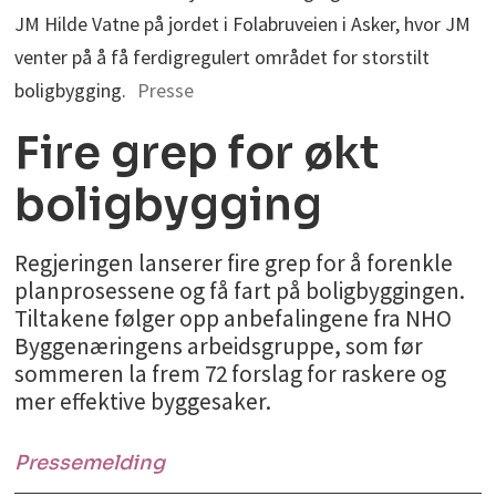
JM Hilde Vatne på jordet i Folabruveien i Asker, hvor JM
venter på å få ferdigregulert området for storstilt
boligbygging.
Presse
Fire grep for økt
boligbygging
Regjeringen lanserer fire grep for å forenkle
planprosessene og få fart på boligbyggingen.
Tiltakene følger opp anbefalingene fra NHO
Byggenæringens arbeidsgruppe, som før
sommeren la frem 72 forslag for raskere og
mer effektive byggesaker.
Pressemelding