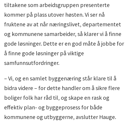
tiltakene som arbeidsgruppen presenterte
kommer på plass utover høsten. Vi ser nå
fruktene av at når næringslivet, departementet
og kommunene samarbeider, så klarer vi å finne
gode løsninger. Dette er en god måte å jobbe for
å finne gode løsninger på viktige
samfunnsutfordringer.
– Vi, og en samlet byggenæring står klare til å
bidra videre – for dette handler om å sikre flere
boliger folk har råd til, og skape en rask og
effektiv plan- og byggeprosess for både
kommunene og utbyggerne, avslutter Hauge.