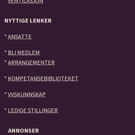
*
VENTILASJON
NYTTIGE LENKER
*
ANSATTE
*
BLI MEDLEM
*
ARRANGEMENTER
*
KOMPETANSEBIBLIOTEKET
*
VVSKUNNSKAP
*
LEDIGE STILLINGER
ANNONSER