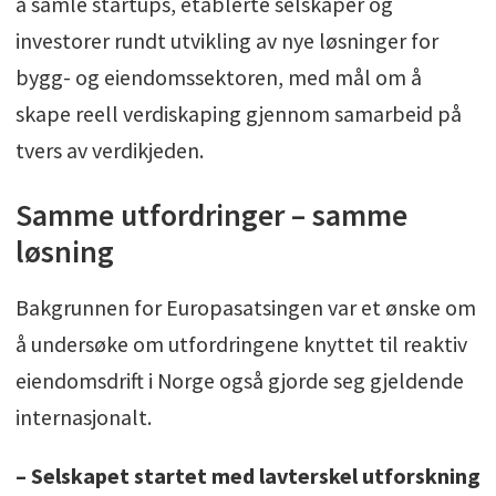
å samle startups, etablerte selskaper og
investorer rundt utvikling av nye løsninger for
bygg- og eiendomssektoren, med mål om å
skape reell verdiskaping gjennom samarbeid på
tvers av verdikjeden.
Samme utfordringer – samme
løsning
Bakgrunnen for Europasatsingen var et ønske om
å undersøke om utfordringene knyttet til reaktiv
eiendomsdrift i Norge også gjorde seg gjeldende
internasjonalt.
– Selskapet startet med lavterskel utforskning