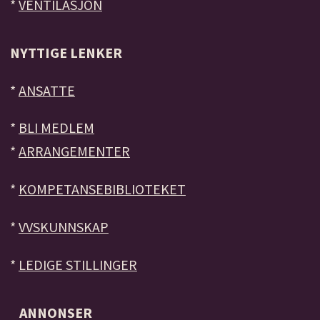
*
VENTILASJON
NYTTIGE LENKER
*
ANSATTE
*
BLI MEDLEM
*
ARRANGEMENTER
*
KOMPETANSEBIBLIOTEKET
*
VVSKUNNSKAP
*
LEDIGE STILLINGER
ANNONSER