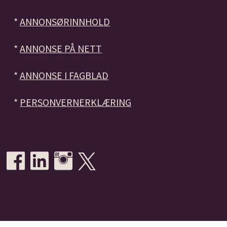
*
ANNONSØRINNHOLD
*
ANNONSE PÅ NETT
*
ANNONSE I FAGBLAD
*
PERSONVERNERKLÆRING