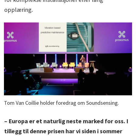
opplæring.
Tom Van Coillie holder foredrag om Soundsensing.
– Europa er et naturlig neste marked for oss. I
tillegg til denne prisen har vi siden i sommer