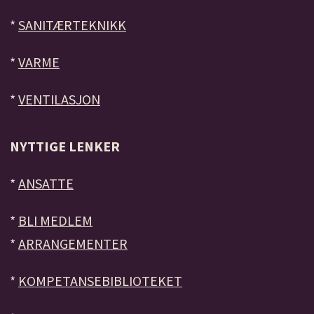
*
SANITÆRTEKNIKK
*
VARME
*
VENTILASJON
NYTTIGE LENKER
*
ANSATTE
*
BLI MEDLEM
*
ARRANGEMENTER
*
KOMPETANSEBIBLIOTEKET