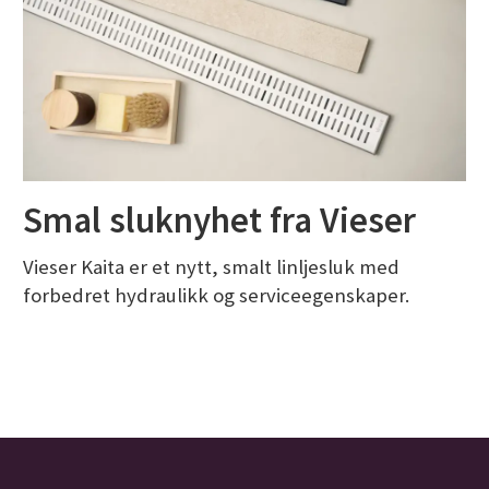
Smal sluknyhet fra Vieser
Vieser Kaita er et nytt, smalt linljesluk med
forbedret hydraulikk og serviceegenskaper.