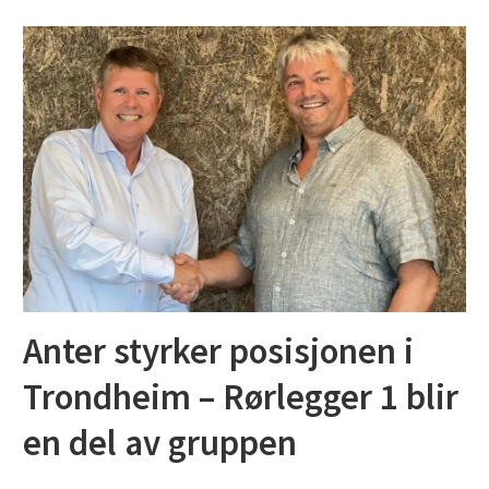
Anter styrker posisjonen i
Trondheim – Rørlegger 1 blir
en del av gruppen