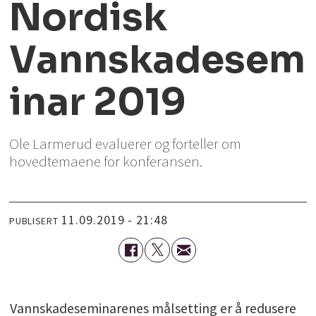
Nordisk
Vannskadesem
inar 2019
Ole Larmerud evaluerer og forteller om
hovedtemaene for konferansen.
11.09.2019 - 21:48
PUBLISERT
Vannskadeseminarenes målsetting er å redusere