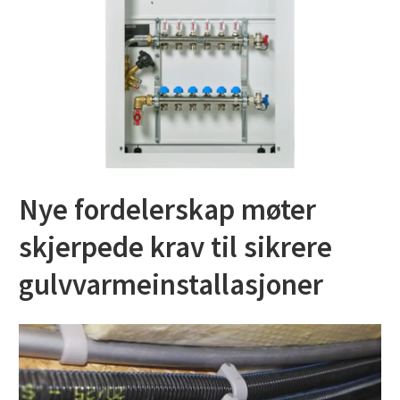
Nye fordelerskap møter
skjerpede krav til sikrere
gulvvarmeinstallasjoner