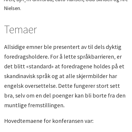
Nielsen.
Temaer
Allsidige emner ble presentert av til dels dyktig
foredragsholdere. For å lette språkbarrieren, er
det blitt «standard» at foredragene holdes på et
skandinavisk språk og at alle skjermbilder har
engelsk oversettelse. Dette fungerer stort sett
bra, selv om en del poenger kan bli borte fra den
muntlige fremstillingen.
Hovedtemaene for konferansen var: