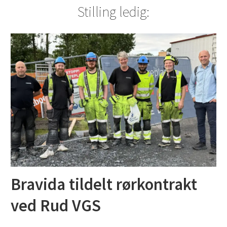
Stilling ledig:
Bravida tildelt rørkontrakt
ved Rud VGS