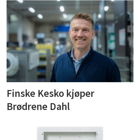
Finske Kesko kjøper
Brødrene Dahl