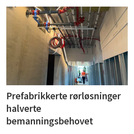
Prefabrikkerte rørløsninger
halverte
bemanningsbehovet