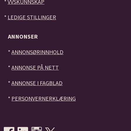
*
VVSKUNNSKAP
*
LEDIGE STILLINGER
ANNONSER
*
ANNONSØRINNHOLD
*
ANNONSE PÅ NETT
*
ANNONSE I FAGBLAD
*
PERSONVERNERKLÆRING