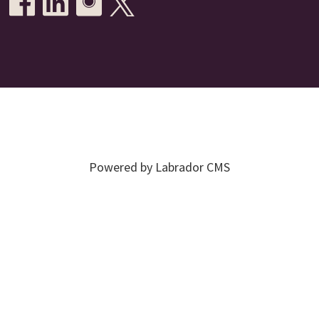
Powered by Labrador CMS