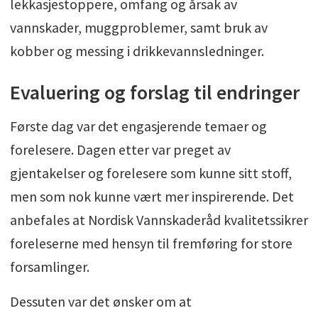
lekkasjestoppere, omfang og årsak av
vannskader, muggproblemer, samt bruk av
kobber og messing i drikkevannsledninger.
Evaluering og forslag til endringer
Første dag var det engasjerende temaer og
forelesere. Dagen etter var preget av
gjentakelser og forelesere som kunne sitt stoff,
men som nok kunne vært mer inspirerende. Det
anbefales at Nordisk Vannskaderåd kvalitetssikrer
foreleserne med hensyn til fremføring for store
forsamlinger.
Dessuten var det ønsker om at