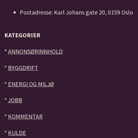
Postadresse: Karl Johans gate 20, 0159 Oslo
KATEGORIER
*
ANNONSØRINNHOLD
*
BYGGDRIFT
*
ENERGI OG MILJØ
*
JOBB
*
KOMMENTAR
*
KULDE