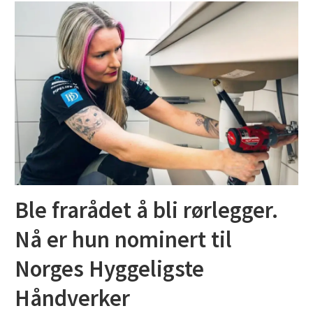
Ble frarådet å bli rørlegger.
Nå er hun nominert til
Norges Hyggeligste
Håndverker