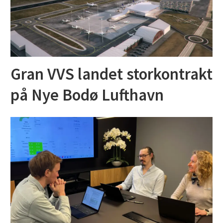
Gran VVS landet storkontrakt
på Nye Bodø Lufthavn