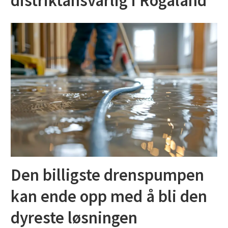
distriktansvarlig i Rogaland
Den billigste drenspumpen
kan ende opp med å bli den
dyreste løsningen