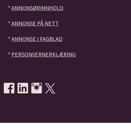
*
ANNONSØRINNHOLD
*
ANNONSE PÅ NETT
*
ANNONSE I FAGBLAD
*
PERSONVERNERKLÆRING