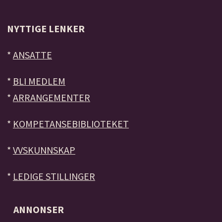
NYTTIGE LENKER
*
ANSATTE
*
BLI MEDLEM
*
ARRANGEMENTER
*
KOMPETANSEBIBLIOTEKET
*
VVSKUNNSKAP
*
LEDIGE STILLINGER
ANNONSER