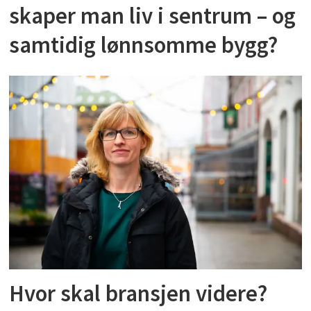
skaper man liv i sentrum – og
samtidig lønnsomme bygg?
Hvor skal bransjen videre?