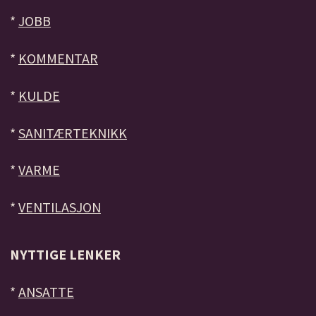
*
JOBB
*
KOMMENTAR
*
KULDE
*
SANITÆRTEKNIKK
*
VARME
*
VENTILASJON
NYTTIGE LENKER
*
ANSATTE