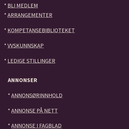
*
BLI MEDLEM
*
ARRANGEMENTER
*
KOMPETANSEBIBLIOTEKET
*
VVSKUNNSKAP
*
LEDIGE STILLINGER
ANNONSER
*
ANNONSØRINNHOLD
*
ANNONSE PÅ NETT
*
ANNONSE I FAGBLAD