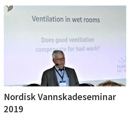
Nordisk Vannskadeseminar
2019