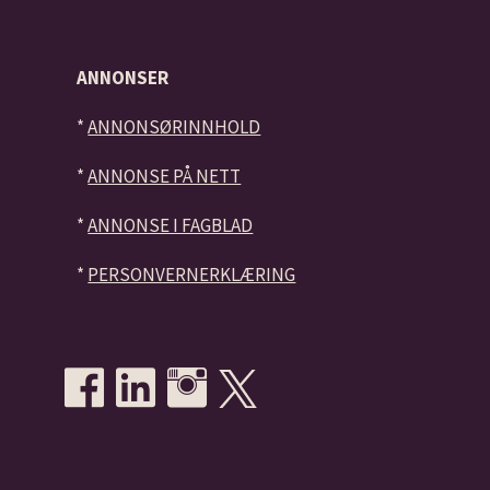
ANNONSER
*
ANNONSØRINNHOLD
*
ANNONSE PÅ NETT
*
ANNONSE I FAGBLAD
*
PERSONVERNERKLÆRING