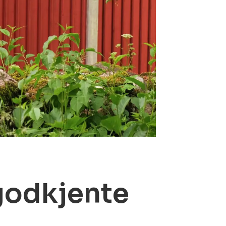
godkjente