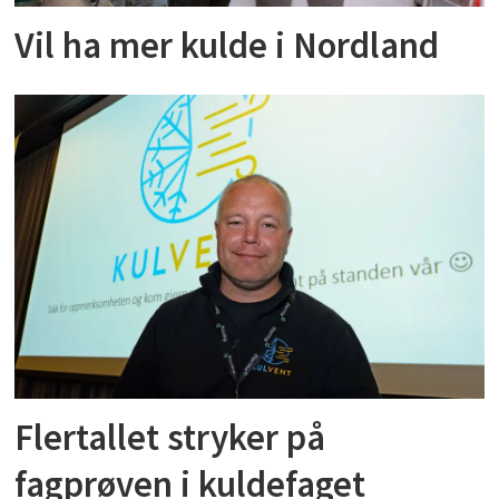
Vil ha mer kulde i Nordland
Flertallet stryker på
fagprøven i kuldefaget