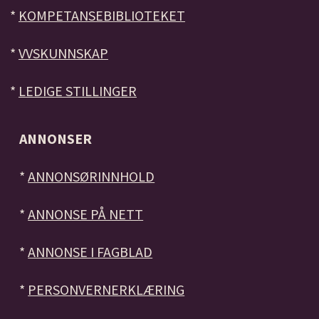
*
KOMPETANSEBIBLIOTEKET
*
VVSKUNNSKAP
*
LEDIGE STILLINGER
ANNONSER
*
ANNONSØRINNHOLD
*
ANNONSE PÅ NETT
*
ANNONSE I FAGBLAD
*
PERSONVERNERKLÆRING