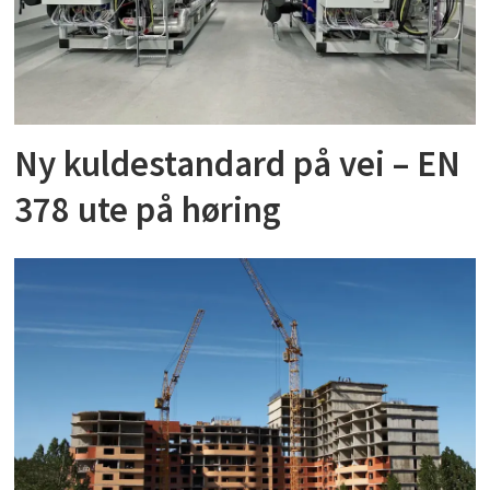
Ny kuldestandard på vei – EN
378 ute på høring