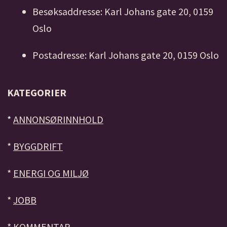
Besøksaddresse: Karl Johans gate 20, 0159
Oslo
Postadresse: Karl Johans gate 20, 0159 Oslo
KATEGORIER
*
ANNONSØRINNHOLD
*
BYGGDRIFT
*
ENERGI OG MILJØ
*
JOBB
*
KOMMENTAR