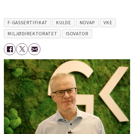
F-GASSERTIFIKAT
KULDE
NOVAP
VKE
MILJØDIREKTORATET
ISOVATOR