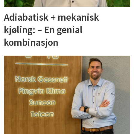
Adiabatisk + mekanisk
kjøling: – En genial
kombinasjon