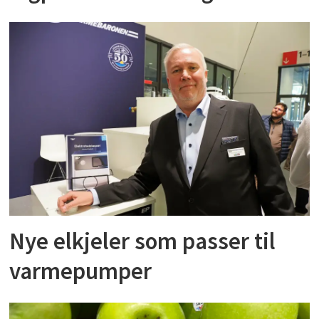
Nye elkjeler som passer til
varmepumper