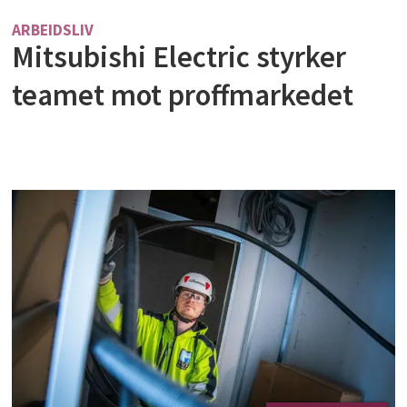
ARBEIDSLIV
Mitsubishi Electric styrker
teamet mot proffmarkedet