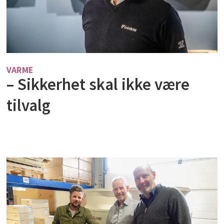
VARME
– Sikkerhet skal ikke være
tilvalg