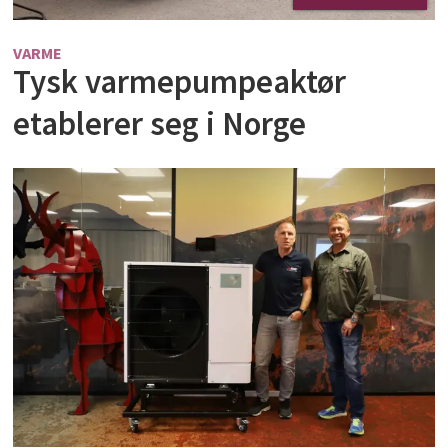
VARME
Tysk varmepumpeaktør
etablerer seg i Norge