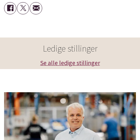
Ledige stillinger
Se alle ledige stillinger