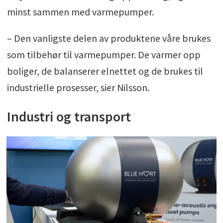
minst sammen med varmepumper.
– Den vanligste delen av produktene våre brukes
som tilbehør til varmepumper. De varmer opp
boliger, de balanserer elnettet og de brukes til
industrielle prosesser, sier Nilsson.
Industri og transport