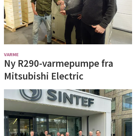
VARME
Ny R290-varmepumpe fra
Mitsubishi Electric