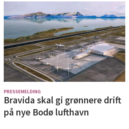
PRESSEMELDING
Bravida skal gi grønnere drift
på nye Bodø lufthavn