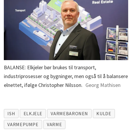
BALANSE: Elkjeler bør brukes til transport,
industriprosesser og bygninger, men også til å balansere
elnettet, ifølge Christopher Nilsson.
Georg Mathisen
ISH
ELKJELE
VARMEBARONEN
KULDE
VARMEPUMPE
VARME