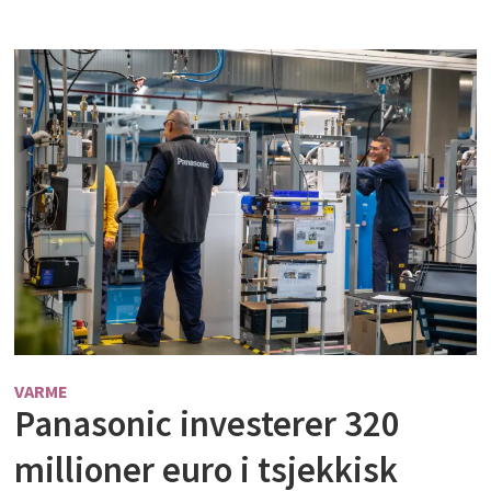
VARME
Panasonic investerer 320
millioner euro i tsjekkisk