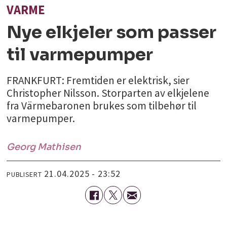
VARME
Nye elkjeler som passer
til varmepumper
FRANKFURT: Fremtiden er elektrisk, sier
Christopher Nilsson. Storparten av elkjelene
fra Värmebaronen brukes som tilbehør til
varmepumper.
Georg
Mathisen
21.04.2025 - 23:52
PUBLISERT