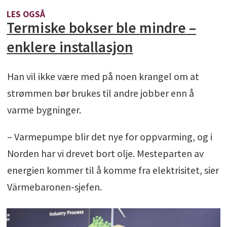
LES OGSÅ
Termiske bokser ble mindre –
enklere installasjon
Han vil ikke være med på noen krangel om at
strømmen bør brukes til andre jobber enn å
varme bygninger.
– Varmepumpe blir det nye for oppvarming, og i
Norden har vi drevet bort olje. Mesteparten av
energien kommer til å komme fra elektrisitet, sier
Värmebaronen-sjefen.