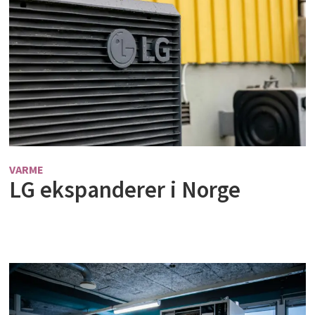
VARME
LG ekspanderer i Norge