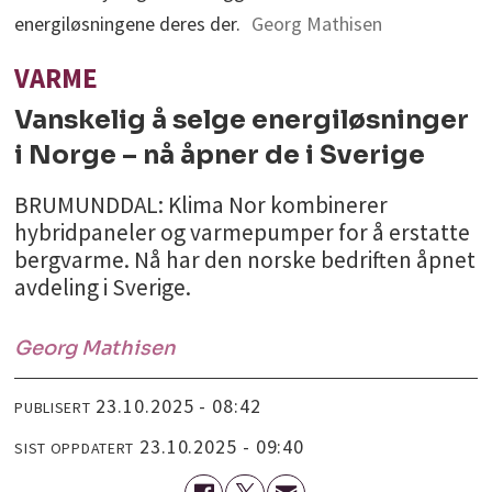
energiløsningene deres der.
Georg Mathisen
VARME
Vanskelig å selge energiløsninger
i Norge – nå åpner de i Sverige
BRUMUNDDAL: Klima Nor kombinerer
hybridpaneler og varmepumper for å erstatte
bergvarme. Nå har den norske bedriften åpnet
avdeling i Sverige.
Georg
Mathisen
23.10.2025 - 08:42
PUBLISERT
23.10.2025 - 09:40
SIST OPPDATERT