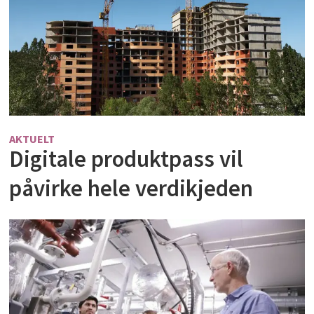
AKTUELT
Digitale produktpass vil
påvirke hele verdikjeden