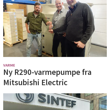
VARME
Ny R290-varmepumpe fra
Mitsubishi Electric