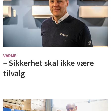
VARME
– Sikkerhet skal ikke være
tilvalg