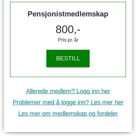
Pensjonistmedlemskap
800,-
Pris pr. år
BESTILL
Allerede medlem? Logg inn her
Problemer med å logge inn? Les mer her
Les mer om medlemskap og fordeler