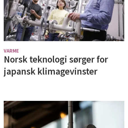
VARME
Norsk teknologi sørger for
japansk klimagevinster