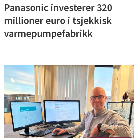
Panasonic investerer 320
millioner euro i tsjekkisk
varmepumpefabrikk