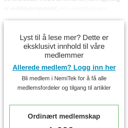
er ventilasjonsgrossist,
inn i energibransjen
.
Lyst til å lese mer? Dette er
eksklusivt innhold til våre
medlemmer
Allerede medlem? Logg inn her
Bli medlem i NemiTek for å få alle
medlemsfordeler og tilgang til artikler
Ordinært medlemskap