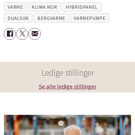
VARME
KLIMA NOR
HYBRIDPANEL
DUALSUN
BERGVARME
VARMEPUMPE
Ledige stillinger
Se alle ledige stillinger