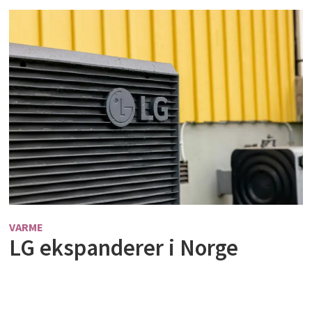
VARME
LG ekspanderer i Norge