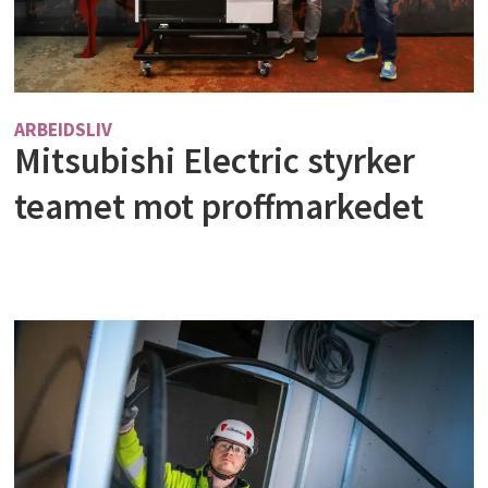
ARBEIDSLIV
Mitsubishi Electric styrker
teamet mot proffmarkedet