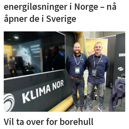
energiløsninger i Norge – nå
åpner de i Sverige
Vil ta over for borehull