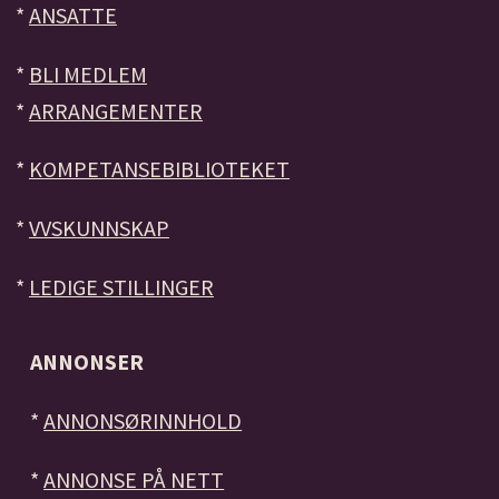
*
ANSATTE
*
BLI MEDLEM
*
ARRANGEMENTER
*
KOMPETANSEBIBLIOTEKET
*
VVSKUNNSKAP
*
LEDIGE STILLINGER
ANNONSER
*
ANNONSØRINNHOLD
*
ANNONSE PÅ NETT