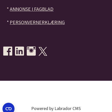
*
ANNONSE I FAGBLAD
*
PERSONVERNERKLÆRING
Powered by Labrador CMS