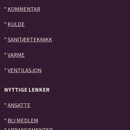
*
KOMMENTAR
*
KULDE
*
SANITÆRTEKNIKK
*
VARME
*
VENTILASJON
NYTTIGE LENKER
*
ANSATTE
*
BLI MEDLEM
*
ARRANGEMENTER