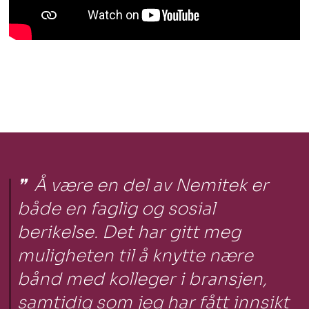
Å være en del av Nemitek er
både en faglig og sosial
berikelse. Det har gitt meg
muligheten til å knytte nære
bånd med kolleger i bransjen,
samtidig som jeg har fått innsikt