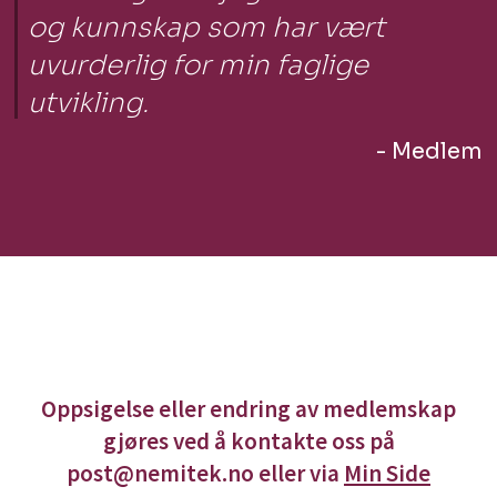
og kunnskap som har vært
uvurderlig for min faglige
utvikling.
- Medlem
Oppsigelse eller endring av medlemskap
gjøres ved å kontakte oss på
post@nemitek.no eller via
Min Side