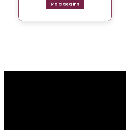
Meld deg inn