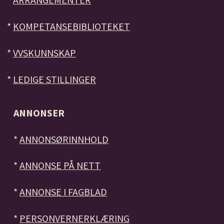
*
KOMPETANSEBIBLIOTEKET
*
VVSKUNNSKAP
*
LEDIGE STILLINGER
ANNONSER
*
ANNONSØRINNHOLD
*
ANNONSE PÅ NETT
*
ANNONSE I FAGBLAD
*
PERSONVERNERKLÆRING