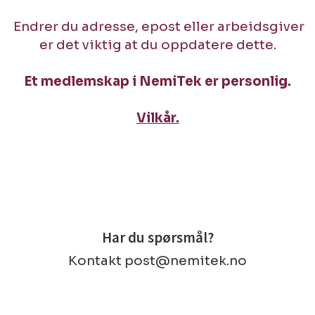
Endrer du adresse, epost eller arbeidsgiver
er det viktig at du oppdatere dette.
Et medlemskap i NemiTek er personlig.
Vilkår.
Har du spørsmål?
Kontakt post@nemitek.no