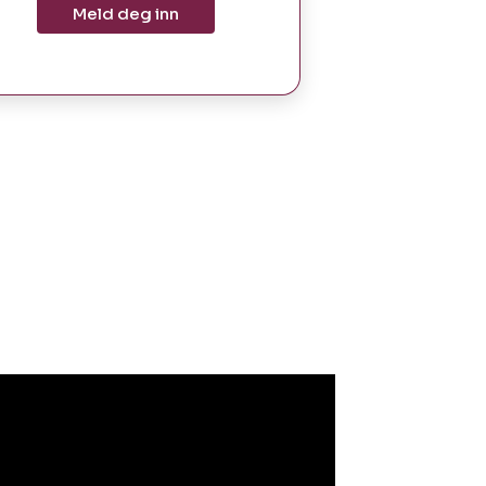
Meld deg inn