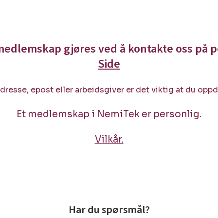
 medlemskap gjøres ved å kontakte oss på 
Side
dresse, epost eller arbeidsgiver er det viktig at du oppd
Et medlemskap i NemiTek er personlig.
Vilkår.
Har du spørsmål?