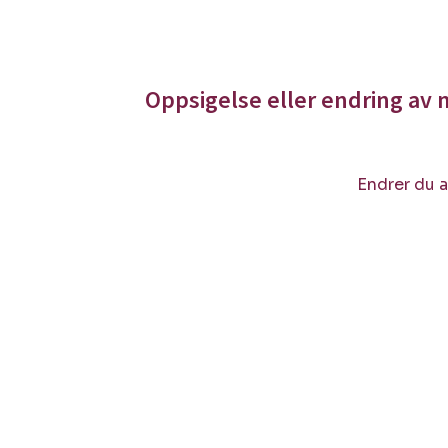
Oppsigelse eller endring av
Endrer du a