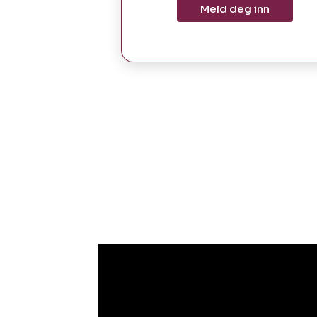
Meld deg inn