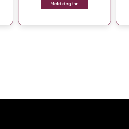
Meld deg inn