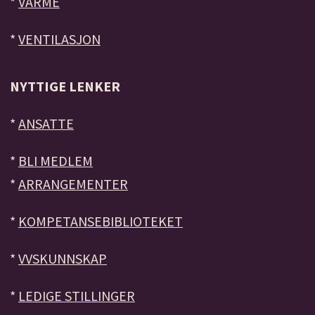
*
VARME
*
VENTILASJON
NYTTIGE LENKER
*
ANSATTE
*
BLI MEDLEM
*
ARRANGEMENTER
*
KOMPETANSEBIBLIOTEKET
*
VVSKUNNSKAP
*
LEDIGE STILLINGER