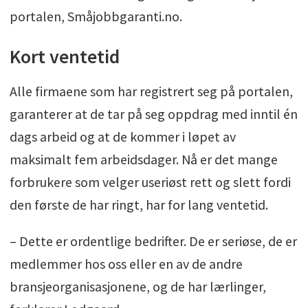
portalen, Småjobbgaranti.no.
Kort ventetid
Alle firmaene som har registrert seg på portalen,
garanterer at de tar på seg oppdrag med inntil én
dags arbeid og at de kommer i løpet av
maksimalt fem arbeidsdager. Nå er det mange
forbrukere som velger useriøst rett og slett fordi
den første de har ringt, har for lang ventetid.
– Dette er ordentlige bedrifter. De er seriøse, de er
medlemmer hos oss eller en av de andre
bransjeorganisasjonene, og de har lærlinger,