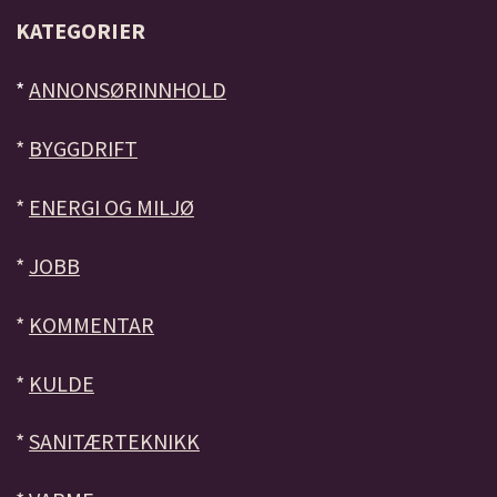
KATEGORIER
*
ANNONSØRINNHOLD
*
BYGGDRIFT
*
ENERGI OG MILJØ
*
JOBB
*
KOMMENTAR
*
KULDE
*
SANITÆRTEKNIKK