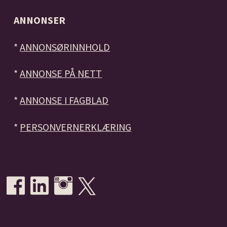
ANNONSER
*
ANNONSØRINNHOLD
*
ANNONSE PÅ NETT
*
ANNONSE I FAGBLAD
*
PERSONVERNERKLÆRING