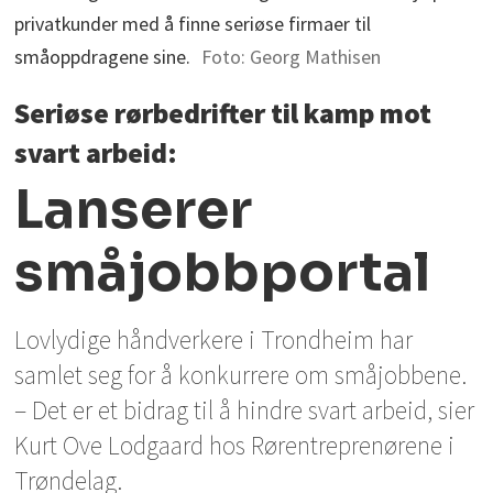
privatkunder med å finne seriøse firmaer til
småoppdragene sine.
Foto: Georg Mathisen
Seriøse rørbedrifter til kamp mot
svart arbeid:
Lanserer
småjobbportal
Lovlydige håndverkere i Trondheim har
samlet seg for å konkurrere om småjobbene.
– Det er et bidrag til å hindre svart arbeid, sier
Kurt Ove Lodgaard hos Rørentreprenørene i
Trøndelag.