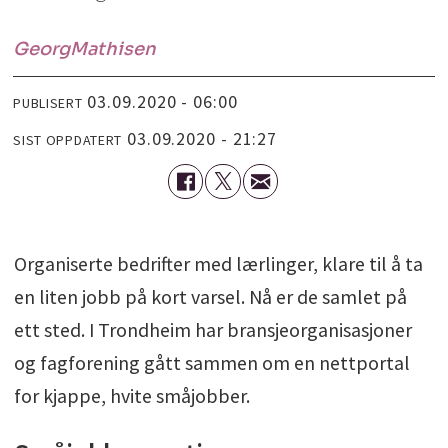
Georg
Mathisen
03.09.2020 - 06:00
PUBLISERT
03.09.2020 - 21:27
SIST OPPDATERT
Organiserte bedrifter med lærlinger, klare til å ta
en liten jobb på kort varsel. Nå er de samlet på
ett sted. I Trondheim har bransjeorganisasjoner
og fagforening gått sammen om en nettportal
for kjappe, hvite småjobber.