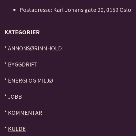
Postadresse: Karl Johans gate 20, 0159 Oslo
KATEGORIER
*
ANNONSØRINNHOLD
*
BYGGDRIFT
*
ENERGI OG MILJØ
*
JOBB
*
KOMMENTAR
*
KULDE