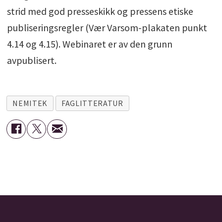
strid med god presseskikk og pressens etiske
publiseringsregler (Vær Varsom-plakaten punkt
4.14 og 4.15). Webinaret er av den grunn
avpublisert.
NEMITEK
FAGLITTERATUR