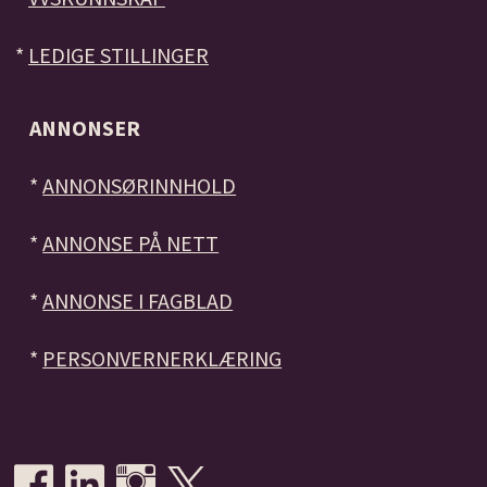
*
LEDIGE STILLINGER
ANNONSER
*
ANNONSØRINNHOLD
*
ANNONSE PÅ NETT
*
ANNONSE I FAGBLAD
*
PERSONVERNERKLÆRING