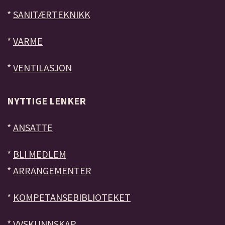
*
SANITÆRTEKNIKK
*
VARME
*
VENTILASJON
NYTTIGE LENKER
*
ANSATTE
*
BLI MEDLEM
*
ARRANGEMENTER
*
KOMPETANSEBIBLIOTEKET
*
VVSKUNNSKAP