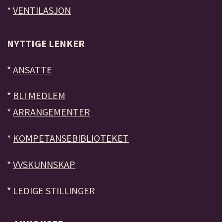
*
VENTILASJON
NYTTIGE LENKER
*
ANSATTE
*
BLI MEDLEM
*
ARRANGEMENTER
*
KOMPETANSEBIBLIOTEKET
*
VVSKUNNSKAP
*
LEDIGE STILLINGER