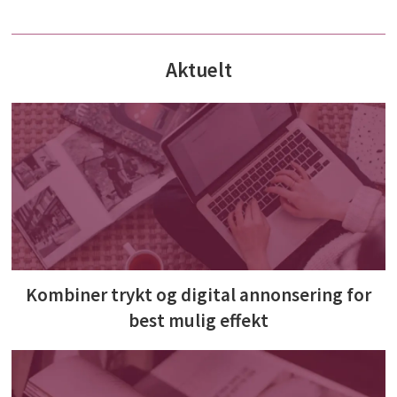
Aktuelt
Kombiner trykt og digital annonsering for
best mulig effekt