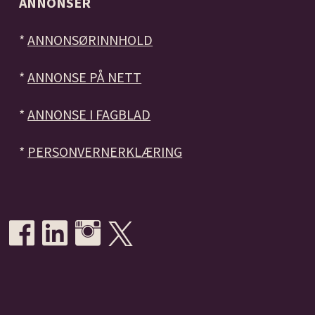
ANNONSER
*
ANNONSØRINNHOLD
*
ANNONSE PÅ NETT
*
ANNONSE I FAGBLAD
*
PERSONVERNERKLÆRING