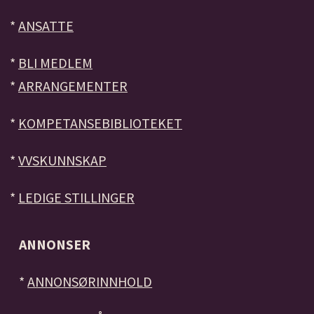
*
ANSATTE
*
BLI MEDLEM
*
ARRANGEMENTER
*
KOMPETANSEBIBLIOTEKET
*
VVSKUNNSKAP
*
LEDIGE STILLINGER
ANNONSER
*
ANNONSØRINNHOLD