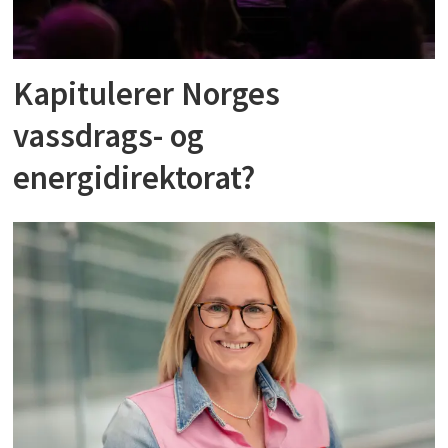
Kapitulerer Norges
vassdrags- og
energidirektorat?