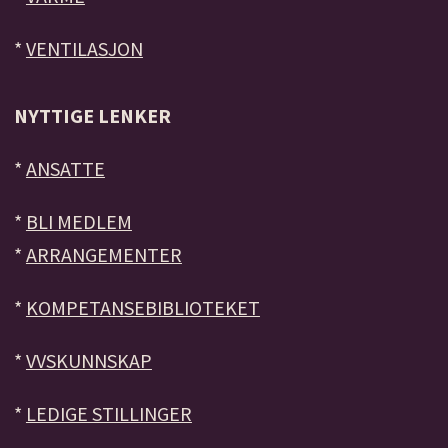
*
VENTILASJON
NYTTIGE LENKER
*
ANSATTE
*
BLI MEDLEM
*
ARRANGEMENTER
*
KOMPETANSEBIBLIOTEKET
*
VVSKUNNSKAP
*
LEDIGE STILLINGER