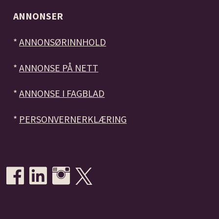
ANNONSER
*
ANNONSØRINNHOLD
*
ANNONSE PÅ NETT
*
ANNONSE I FAGBLAD
*
PERSONVERNERKLÆRING