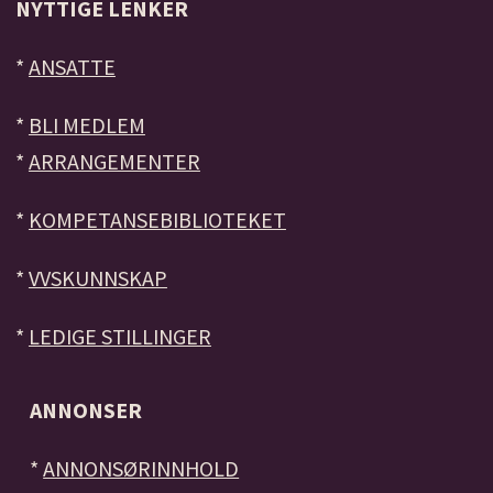
NYTTIGE LENKER
*
ANSATTE
*
BLI MEDLEM
*
ARRANGEMENTER
*
KOMPETANSEBIBLIOTEKET
*
VVSKUNNSKAP
*
LEDIGE STILLINGER
ANNONSER
*
ANNONSØRINNHOLD