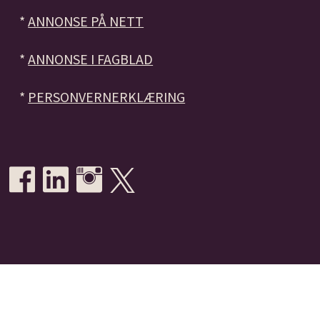
*
ANNONSE PÅ NETT
*
ANNONSE I FAGBLAD
*
PERSONVERNERKLÆRING