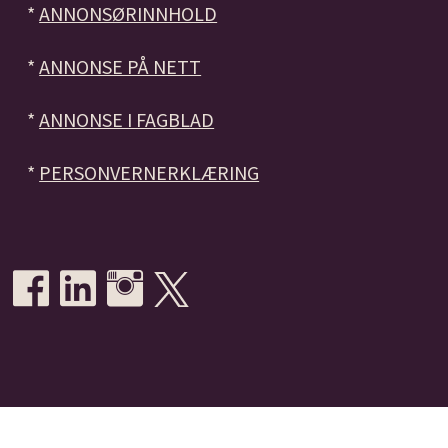
*
ANNONSØRINNHOLD
*
ANNONSE PÅ NETT
*
ANNONSE I FAGBLAD
*
PERSONVERNERKLÆRING