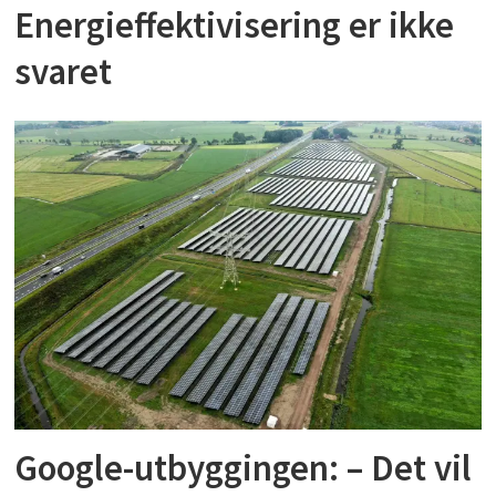
Energieffektivisering er ikke
svaret
Google-utbyggingen: – Det vil