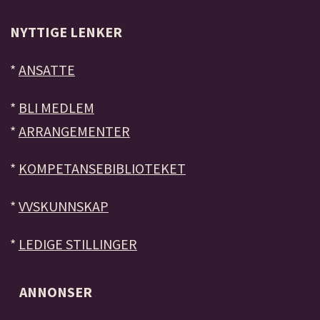
NYTTIGE LENKER
*
ANSATTE
*
BLI MEDLEM
*
ARRANGEMENTER
*
KOMPETANSEBIBLIOTEKET
*
VVSKUNNSKAP
*
LEDIGE STILLINGER
ANNONSER