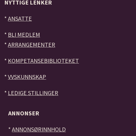
NYTTIGE LENKER
*
ANSATTE
*
BLI MEDLEM
*
ARRANGEMENTER
*
KOMPETANSEBIBLIOTEKET
*
VVSKUNNSKAP
*
LEDIGE STILLINGER
ANNONSER
*
ANNONSØRINNHOLD