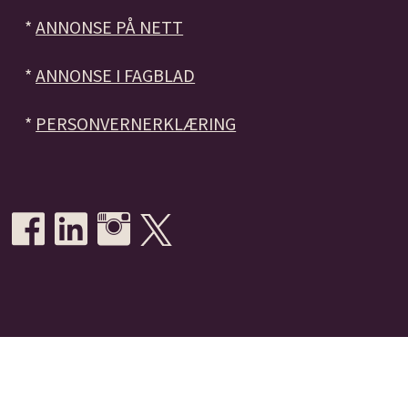
*
ANNONSE PÅ NETT
*
ANNONSE I FAGBLAD
*
PERSONVERNERKLÆRING