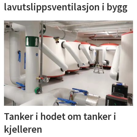
lavutslippsventilasjon i bygg
Tanker i hodet om tanker i
kjelleren