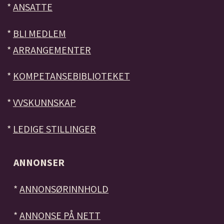
*
ANSATTE
*
BLI MEDLEM
*
ARRANGEMENTER
*
KOMPETANSEBIBLIOTEKET
*
VVSKUNNSKAP
*
LEDIGE STILLINGER
ANNONSER
*
ANNONSØRINNHOLD
*
ANNONSE PÅ NETT