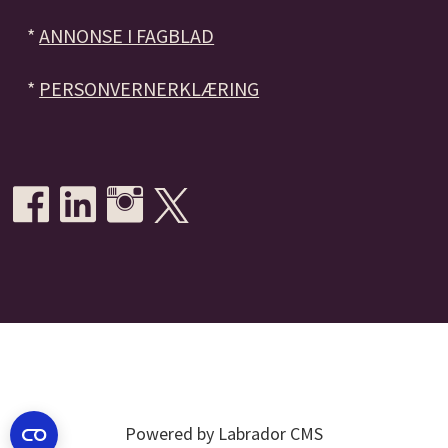
*
ANNONSE I FAGBLAD
*
PERSONVERNERKLÆRING
Powered by Labrador CMS