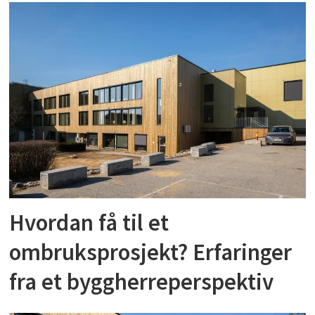
Hvordan få til et
ombruksprosjekt? Erfaringer
fra et byggherreperspektiv