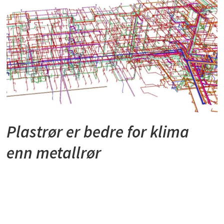
Plastrør er bedre for klima
enn metallrør