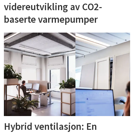
videreutvikling av CO2-
baserte varmepumper
Hybrid ventilasjon: En