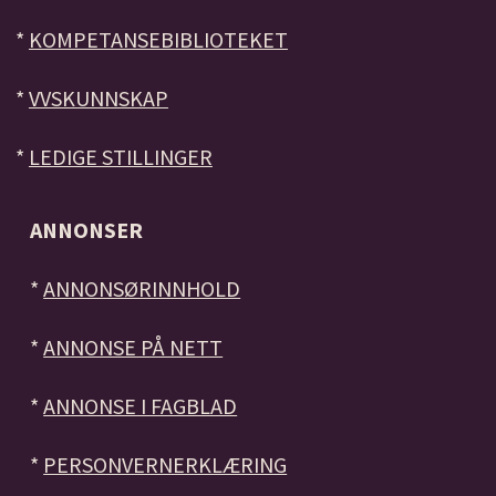
*
KOMPETANSEBIBLIOTEKET
*
VVSKUNNSKAP
*
LEDIGE STILLINGER
ANNONSER
*
ANNONSØRINNHOLD
*
ANNONSE PÅ NETT
*
ANNONSE I FAGBLAD
*
PERSONVERNERKLÆRING