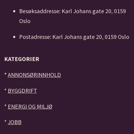
Besøksaddresse: Karl Johans gate 20, 0159
Oslo
Postadresse: Karl Johans gate 20, 0159 Oslo
KATEGORIER
*
ANNONSØRINNHOLD
*
BYGGDRIFT
*
ENERGI OG MILJØ
*
JOBB