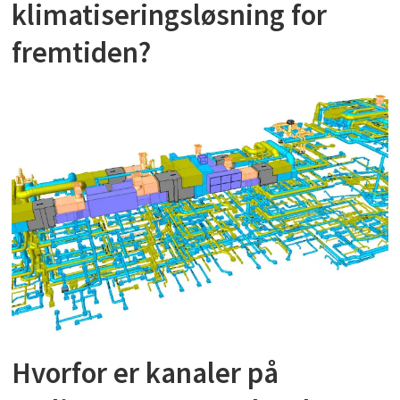
klimatiseringsløsning for
fremtiden?
Hvorfor er kanaler på