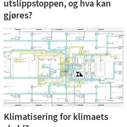
utslippstoppen, og hva kan
gjøres?
Klimatisering for klimaets