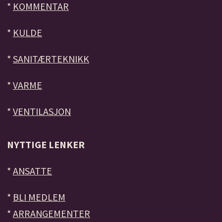
*
KOMMENTAR
*
KULDE
*
SANITÆRTEKNIKK
*
VARME
*
VENTILASJON
NYTTIGE LENKER
*
ANSATTE
*
BLI MEDLEM
*
ARRANGEMENTER