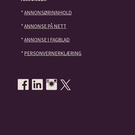
*
ANNONSØRINNHOLD
*
ANNONSE PÅ NETT
*
ANNONSE I FAGBLAD
*
PERSONVERNERKLÆRING