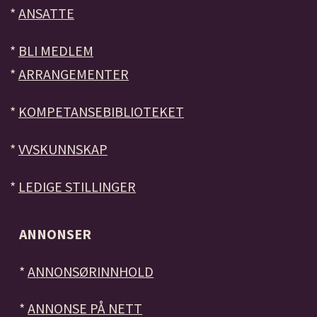
*
ANSATTE
*
BLI MEDLEM
*
ARRANGEMENTER
*
KOMPETANSEBIBLIOTEKET
*
VVSKUNNSKAP
*
LEDIGE STILLINGER
ANNONSER
*
ANNONSØRINNHOLD
*
ANNONSE PÅ NETT