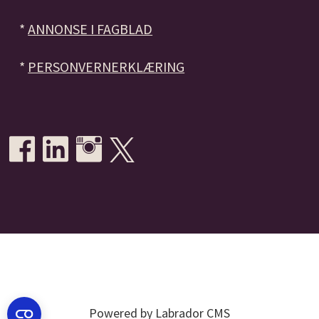
*
ANNONSE I FAGBLAD
*
PERSONVERNERKLÆRING
Powered by Labrador CMS