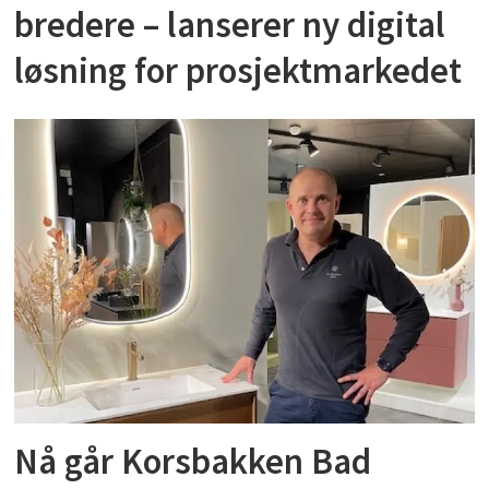
bredere – lanserer ny digital
løsning for prosjektmarkedet
Nå går Korsbakken Bad