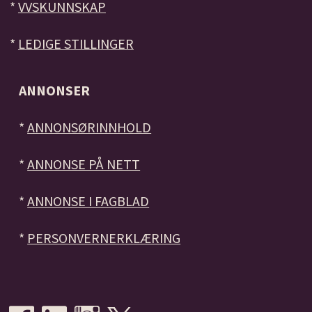
*
VVSKUNNSKAP
*
LEDIGE STILLINGER
ANNONSER
*
ANNONSØRINNHOLD
*
ANNONSE PÅ NETT
*
ANNONSE I FAGBLAD
*
PERSONVERNERKLÆRING