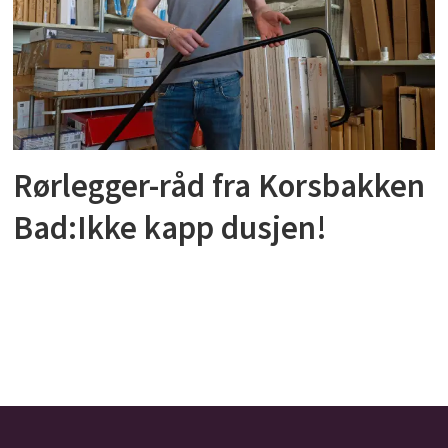
Rørlegger-råd fra Korsbakken
Bad:Ikke kapp dusjen!