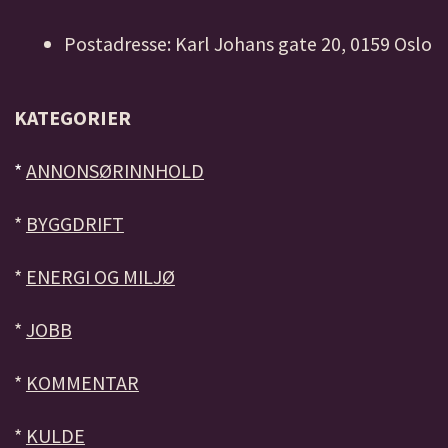
Postadresse: Karl Johans gate 20, 0159 Oslo
KATEGORIER
*
ANNONSØRINNHOLD
*
BYGGDRIFT
*
ENERGI OG MILJØ
*
JOBB
*
KOMMENTAR
*
KULDE