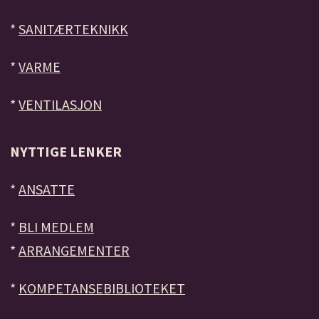
*
SANITÆRTEKNIKK
*
VARME
*
VENTILASJON
NYTTIGE LENKER
*
ANSATTE
*
BLI MEDLEM
*
ARRANGEMENTER
*
KOMPETANSEBIBLIOTEKET