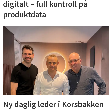
digitalt – full kontroll på
produktdata
Ny daglig leder i Korsbakken