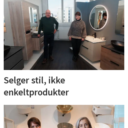
Selger stil, ikke
enkeltprodukter