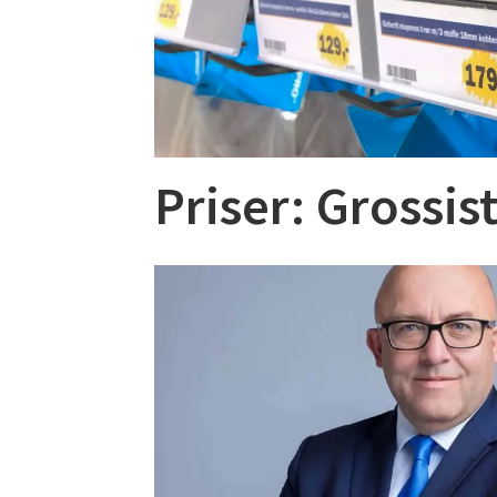
Priser: Grossi