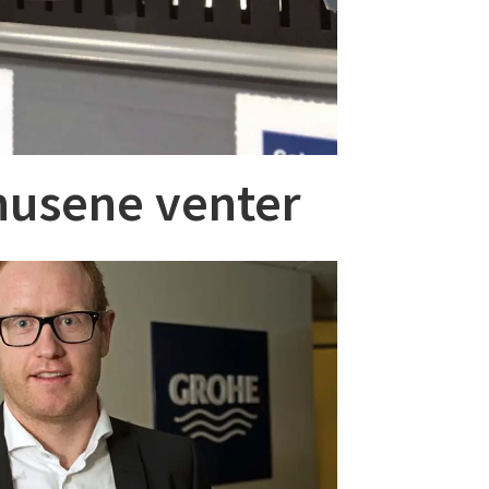
ehusene venter