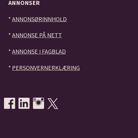
ANNONSER
*
ANNONSØRINNHOLD
*
ANNONSE PÅ NETT
*
ANNONSE I FAGBLAD
*
PERSONVERNERKLÆRING