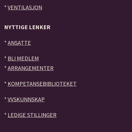
*
VENTILASJON
NYTTIGE LENKER
*
ANSATTE
*
BLI MEDLEM
*
ARRANGEMENTER
*
KOMPETANSEBIBLIOTEKET
*
VVSKUNNSKAP
*
LEDIGE STILLINGER