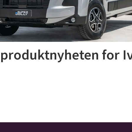
 produktnyheten for Iv