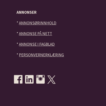
ANNONSER
*
ANNONSØRINNHOLD
*
ANNONSE PÅ NETT
*
ANNONSE I FAGBLAD
*
PERSONVERNERKLÆRING