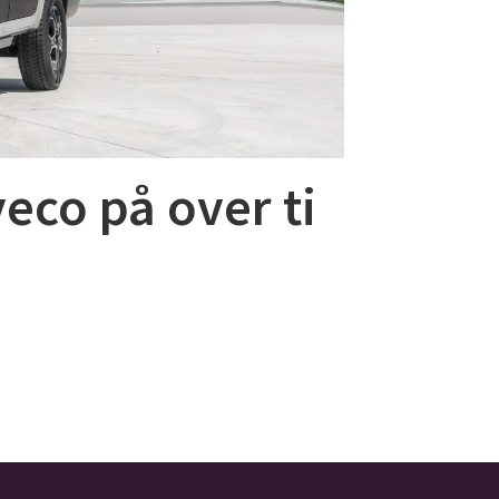
eco på over ti