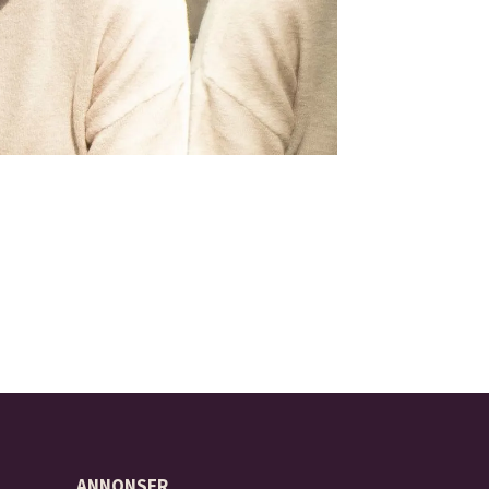
ANNONSER