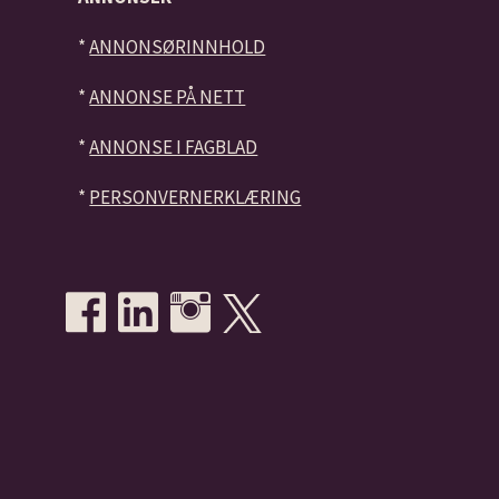
*
ANNONSØRINNHOLD
*
ANNONSE PÅ NETT
*
ANNONSE I FAGBLAD
*
PERSONVERNERKLÆRING