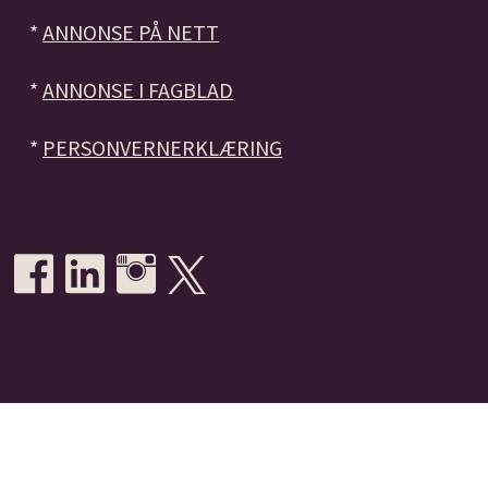
*
ANNONSE PÅ NETT
*
ANNONSE I FAGBLAD
*
PERSONVERNERKLÆRING