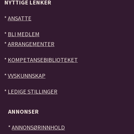
NYTTIGE LENKER
*
ANSATTE
*
BLI MEDLEM
*
ARRANGEMENTER
*
KOMPETANSEBIBLIOTEKET
*
VVSKUNNSKAP
*
LEDIGE STILLINGER
ANNONSER
*
ANNONSØRINNHOLD