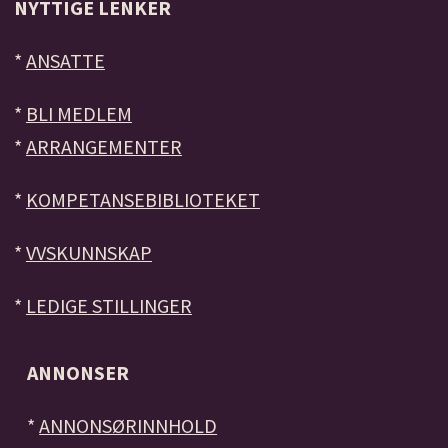
NYTTIGE LENKER
*
ANSATTE
*
BLI MEDLEM
*
ARRANGEMENTER
*
KOMPETANSEBIBLIOTEKET
*
VVSKUNNSKAP
*
LEDIGE STILLINGER
ANNONSER
*
ANNONSØRINNHOLD