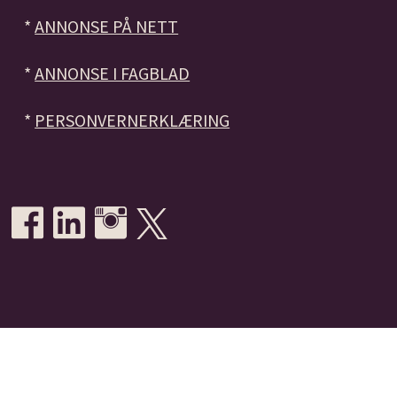
*
ANNONSE PÅ NETT
*
ANNONSE I FAGBLAD
*
PERSONVERNERKLÆRING