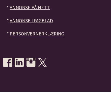
*
ANNONSE PÅ NETT
*
ANNONSE I FAGBLAD
*
PERSONVERNERKLÆRING