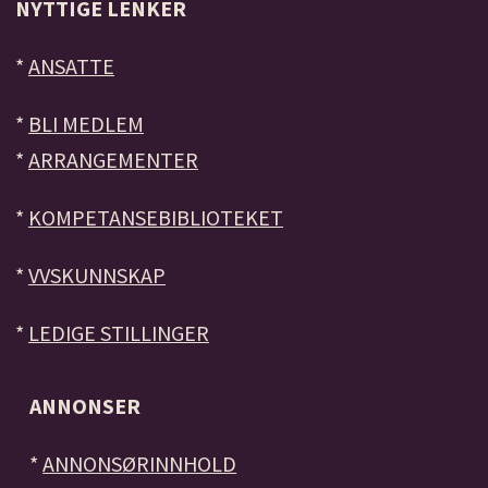
NYTTIGE LENKER
*
ANSATTE
*
BLI MEDLEM
*
ARRANGEMENTER
*
KOMPETANSEBIBLIOTEKET
*
VVSKUNNSKAP
*
LEDIGE STILLINGER
ANNONSER
*
ANNONSØRINNHOLD