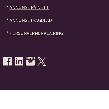
*
ANNONSE PÅ NETT
*
ANNONSE I FAGBLAD
*
PERSONVERNERKLÆRING